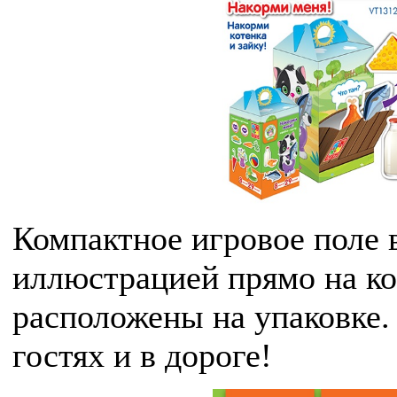
Компактное игровое поле
иллюстрацией прямо на ко
расположены на упаковке. 
гостях и в дороге!