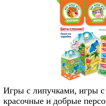
Игры с липучками, игры 
красочные и добрые перс