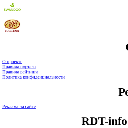
О проекте
Правила портала
Правила рейтинга
Политика конфиденциальности
Р
Реклама на сайте
RDT-info