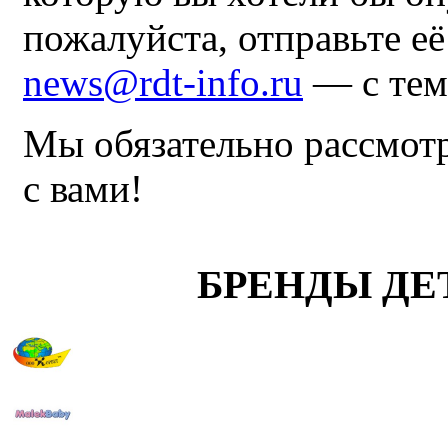
пожалуйста, отправьте е
news@rdt-info.ru
— с тем
Мы обязательно рассмот
с вами!
БРЕНДЫ ДЕ