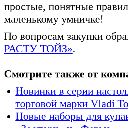
простые, понятные правил
маленькому умничке!
По вопросам закупки обр
РАСТУ ТОЙЗ»
.
Смотрите также от комп
Новинки в серии насто
торговой марки Vladi T
Новые наборы для купан