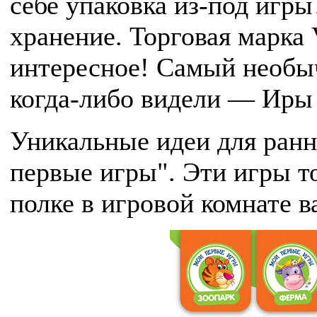
себе упаковка из-под игры
хранение. Торговая марка 
интересное! Самый необы
когда-либо видели — Иры 
Уникальные идеи для ранн
первые игры". Эти игры т
полке в игровой комнате в