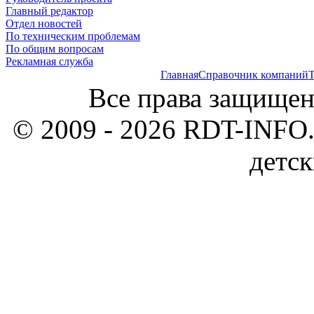
Главный редактор
Отдел новостей
По техническим проблемам
По общим вопросам
Рекламная служба
Главная
Справочник компаний
Т
Все права защищен
© 2009 - 2026 RDT-INFO.
детск