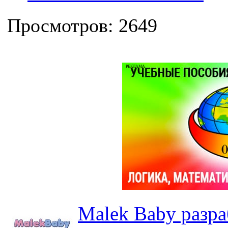
Просмотров: 2649
РЕКЛАМА
Malek Baby разр