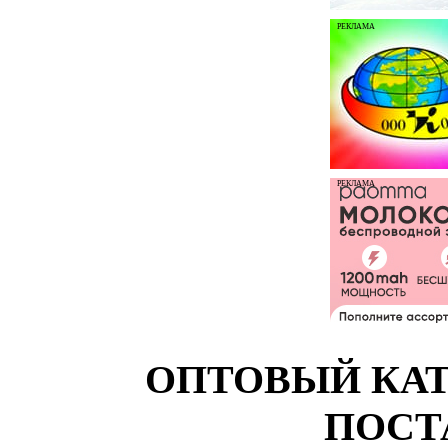
РЕКЛАМА
РЕКЛАМА
ОПТОВЫЙ КАТ
ПОСТ