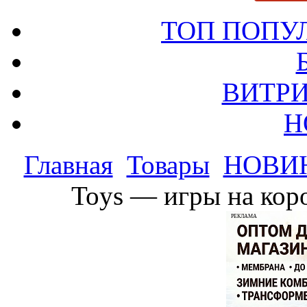
ТОП ПОПУ
ВИТРИ
Н
Главная
Товары
НОВИ
Toys — игры на коро
РЕКЛАМА