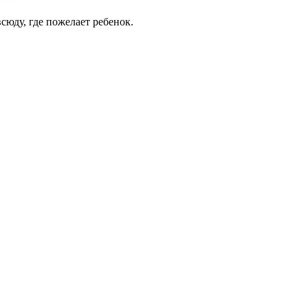
сюду, где пожелает ребенок.