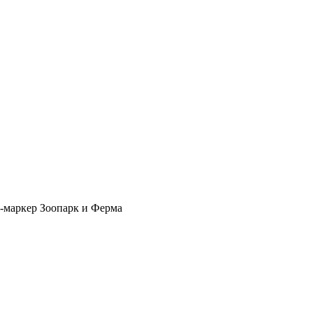
о-маркер Зоопарк и Ферма