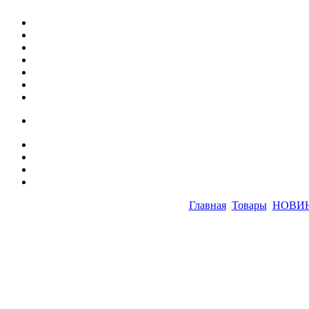
Главная
Товары
НОВИ