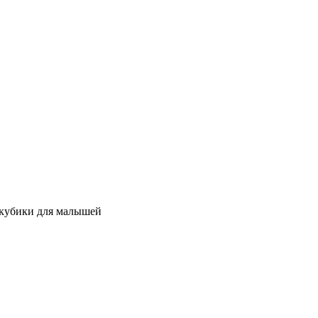
 кубики для малышей