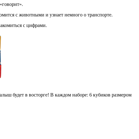
«говорит».
мится с животными и узнает немного о транспорте.
акомиться с цифрами.
лыш будет в восторге! В каждом наборе: 6 кубиков размером