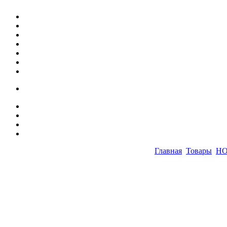
Главная
Товары
Н