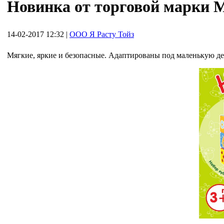
Новинка от торговой марки 
14-02-2017 12:32
|
ООО Я Расту Тойз
Мягкие, яркие и безопасные. Адаптированы под маленькую де