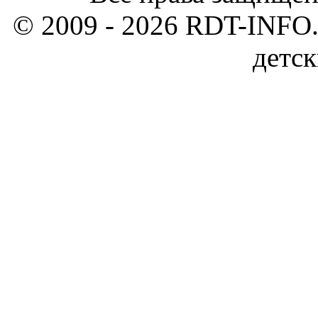
© 2009 - 2026 RDT-INFO.
детск