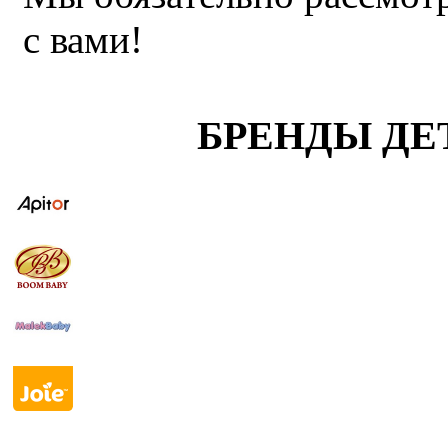
с вами!
БРЕНДЫ ДЕ