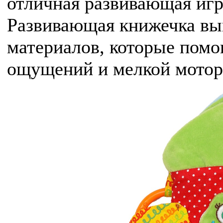
отличная развивающая иг
Развивающая книжечка вы
материалов, которые помо
ощущений и мелкой мотор