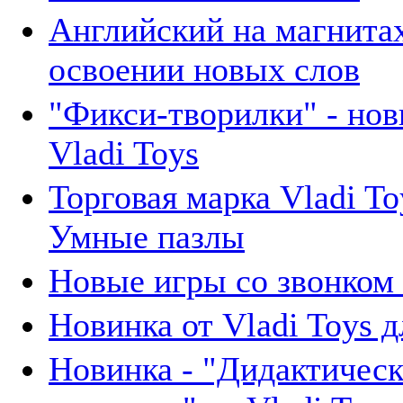
Английский на магнитах
освоении новых слов
"Фикси-творилки" - нов
Vladi Toys
Торговая марка Vladi To
Умные пазлы
Новые игры со звонком 
Новинка от Vladi Toys 
Новинка - "Дидактичес