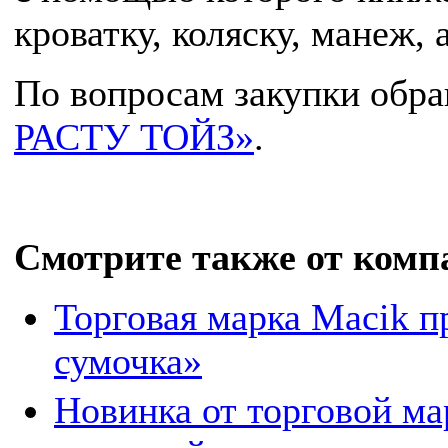
кроватку, коляску, манеж, 
По вопросам закупки обр
РАСТУ ТОЙЗ»
.
Смотрите также от комп
Торговая марка Macik п
сумочка»
Новинка от торговой ма