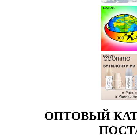
РЕКЛАМА
РЕКЛАМА
ОПТОВЫЙ КАТ
ПОСТ