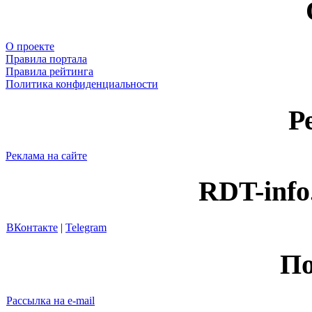
О проекте
Правила портала
Правила рейтинга
Политика конфиденциальности
Р
Реклама на сайте
RDT-info
ВКонтакте
|
Telegram
По
Рассылка на e-mail