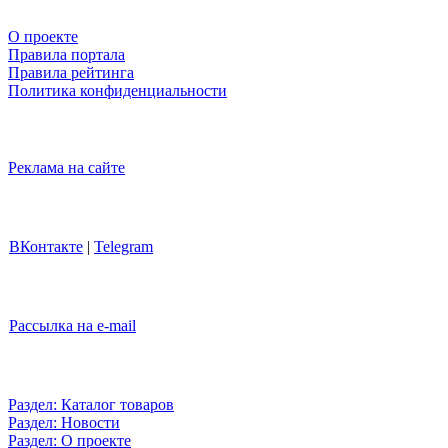
О проекте
Правила портала
Правила рейтинга
Политика конфиденциальности
Реклама на сайте
ВКонтакте
|
Telegram
Рассылка на e-mail
Раздел: Каталог товаров
Раздел: Новости
Раздел: О проекте