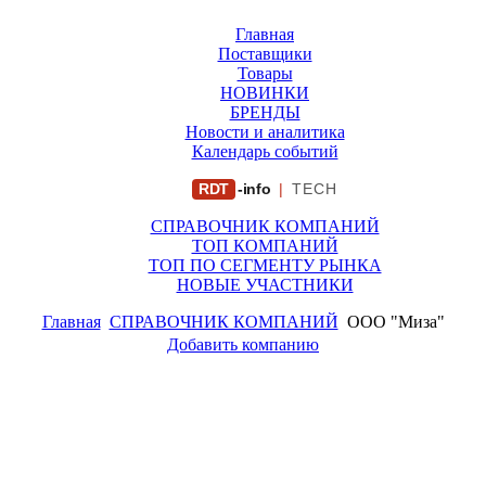
Главная
Поставщики
Товары
НОВИНКИ
БРЕНДЫ
Новости и аналитика
Календарь событий
RDT
-info
|
TECH
СПРАВОЧНИК КОМПАНИЙ
ТОП КОМПАНИЙ
ТОП ПО СЕГМЕНТУ РЫНКА
НОВЫЕ УЧАСТНИКИ
Главная
СПРАВОЧНИК КОМПАНИЙ
ООО "Миза"
Добавить компанию