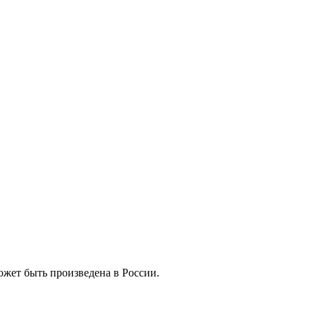
жет быть произведена в России.