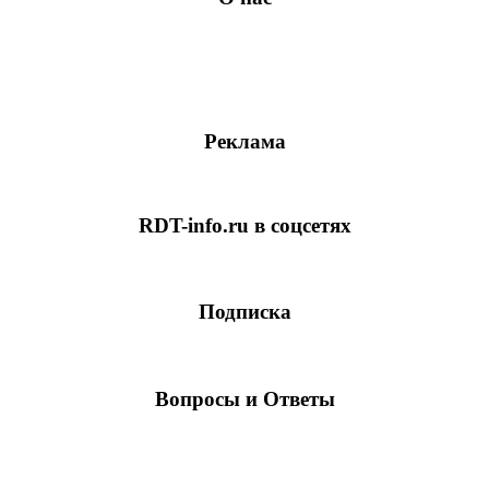
Реклама
RDT-info.ru в соцсетях
Подписка
Вопросы и Ответы