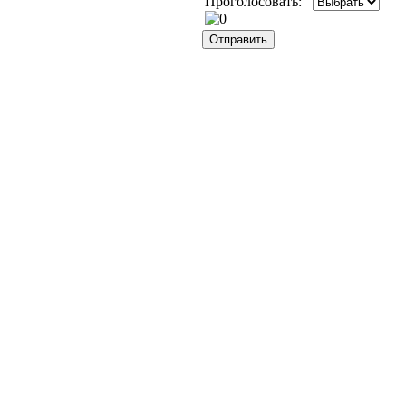
Проголосовать: