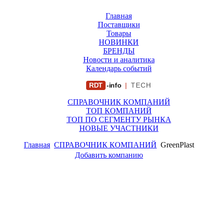
Главная
Поставщики
Товары
НОВИНКИ
БРЕНДЫ
Новости и аналитика
Календарь событий
RDT
-info
|
TECH
СПРАВОЧНИК КОМПАНИЙ
ТОП КОМПАНИЙ
ТОП ПО СЕГМЕНТУ РЫНКА
НОВЫЕ УЧАСТНИКИ
Главная
СПРАВОЧНИК КОМПАНИЙ
GreenPlast
Добавить компанию