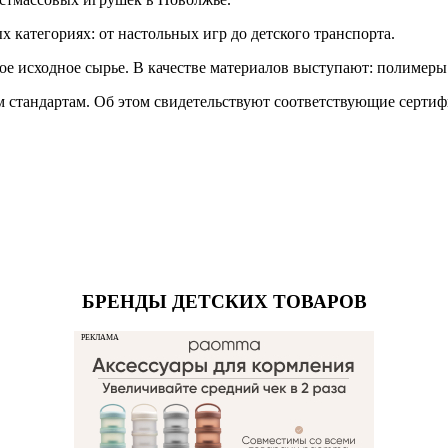
 категориях: от настольных игр до детского транспорта.
тое исходное сырье. В качестве материалов выступают: полиме
м стандартам. Об этом свидетельствуют соответствующие сертиф
БРЕНДЫ ДЕТСКИХ ТОВАРОВ
РЕКЛАМА