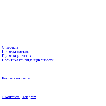
О проекте
Правила портала
Правила рейтинга
Политика конфиденциальности
Реклама на сайте
ВКонтакте
|
Telegram