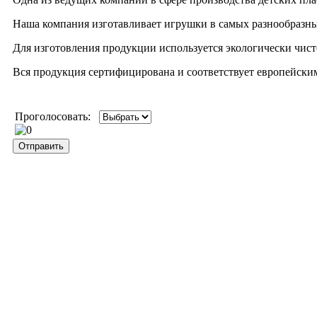
Наша компания изготавливает игрушки в самых разнообразных
Для изготовления продукции используется экологически чис
Вся продукция сертифицирована и соответствует европейски
Проголосовать: