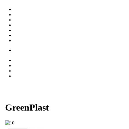
GreenPlast