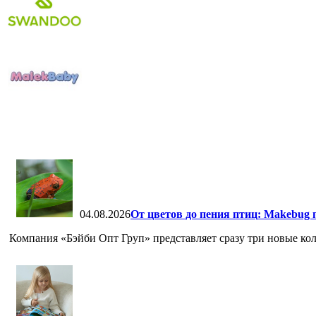
04.08.2026
От цветов до пения птиц: Makebug 
Компания «Бэйби Опт Груп» представляет сразу три новые кол