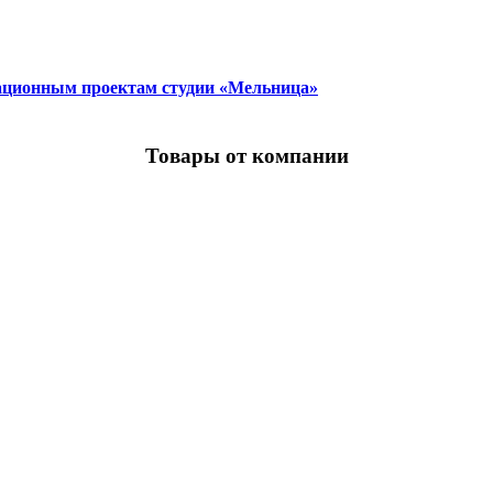
ционным проектам студии «Мельница»
Товары от компании