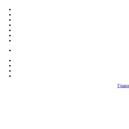
Главн