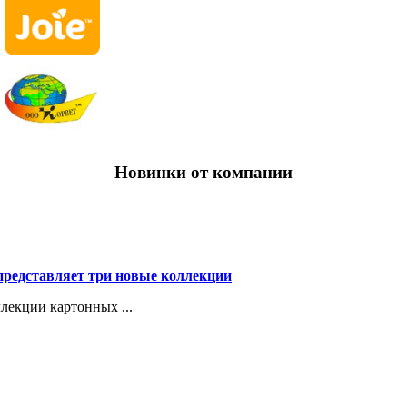
Новинки от компании
представляет три новые коллекции
лекции картонных ...