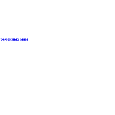
овременных мам