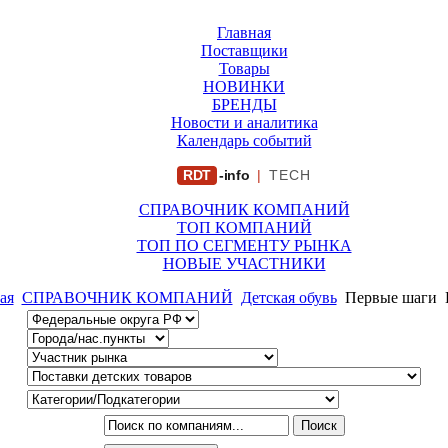
Главная
Поставщики
Товары
НОВИНКИ
БРЕНДЫ
Новости и аналитика
Календарь событий
RDT
-info
|
TECH
СПРАВОЧНИК КОМПАНИЙ
ТОП КОМПАНИЙ
ТОП ПО СЕГМЕНТУ РЫНКА
НОВЫЕ УЧАСТНИКИ
ая
СПРАВОЧНИК КОМПАНИЙ
Детская обувь
Первые шаги