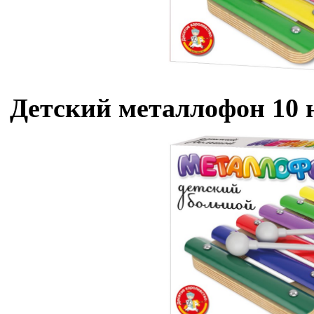
Детский металлофон 10 н