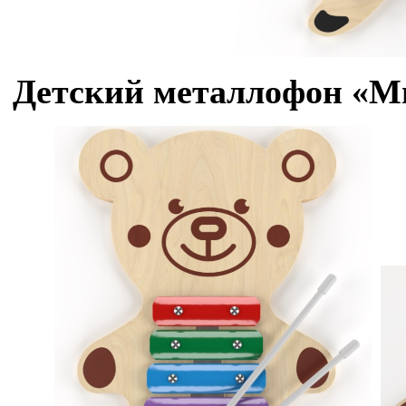
Детский металлофон «Ми