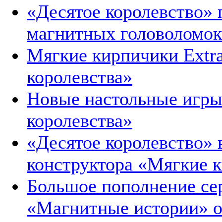
«Десятое королевство»
магнитных головоломок
Мягкие кирпичики Extra
королевства»
Новые настольные игры
королевства»
«Десятое королевство»
конструктора «Мягкие 
Большое пополнение се
«Магнитные истории» о