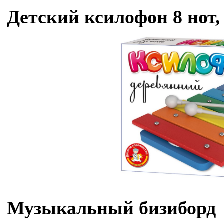
Детский ксилофон 8 нот,
Музыкальный бизиборд