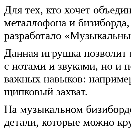
Для тех, кто хочет объед
металлофона и бизиборда,
разработало «Музыкальны
Данная игрушка позволит 
с нотами и звуками, но и 
важных навыков: например
щипковый захват.
На музыкальном бизиборд
детали, которые можно кр