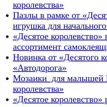
королевства»
Пазлы в рамке от «Деся
игрушка для начального
«Десятое королевство»
ассортимент самоклеящ
Новинка от «Десятого 
«Автодорога»
Мозаики для малышей B
королевства»
«Десятое королевство»