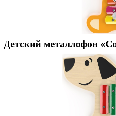
Детский металлофон «Соб