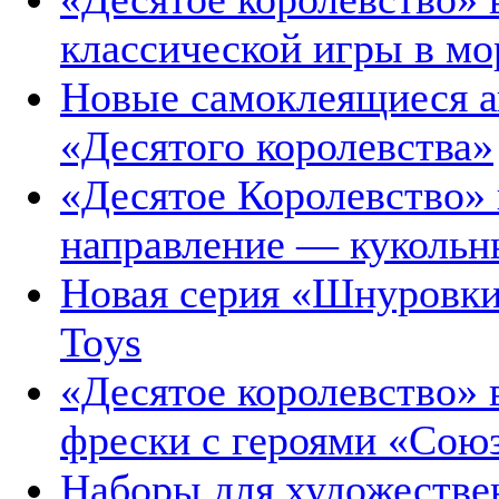
классической игры в мо
Новые самоклеящиеся а
«Десятого королевства»
«Десятое Королевство» 
направление — кукольн
Новая серия «Шнуровки
Toys
«Десятое королевство»
фрески с героями «Сою
Наборы для художестве