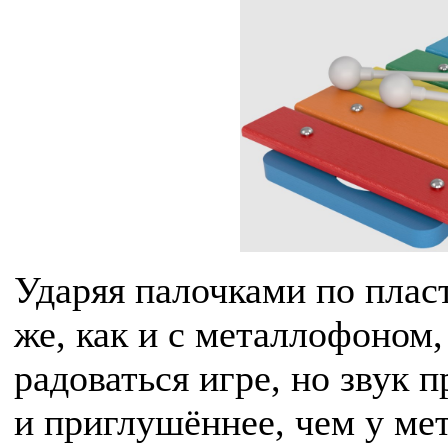
Ударяя палочками по пласт
же, как и с металлофоном,
радоваться игре, но звук 
и приглушённее, чем у ме