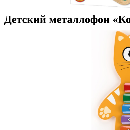
Детский металлофон «Кот