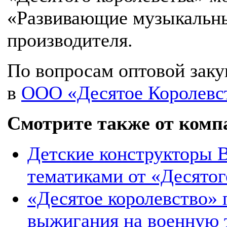
«Развивающие музыкальны
производителя.
По вопросам оптовой зак
в
ООО «Десятое Королевс
Смотрите также от комп
Детские конструкторы 
тематиками от «Десятог
«Десятое королевство» 
выжигания на военную 