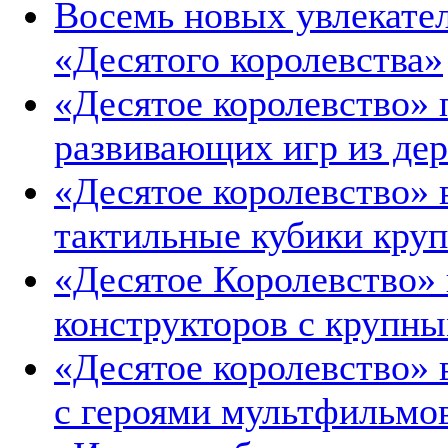
Восемь новых увлекате
«Десятого королевства»
«Десятое королевство» 
развивающих игр из дер
«Десятое королевство»
тактильные кубики круп
«Десятое Королевство» 
конструкторов с крупн
«Десятое королевство» 
с героями мультфильмо