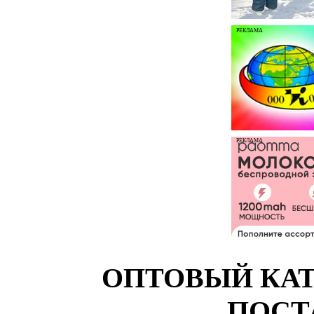
РЕКЛАМА
РЕКЛАМА
ОПТОВЫЙ КАТ
ПОСТ