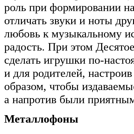
роль при формировании на
отличать звуки и ноты дру
любовь к музыкальному иск
радость. При этом Десято
сделать игрушки по-насто
и для родителей, настрои
образом, чтобы издаваемы
а напротив были приятным
Металлофоны