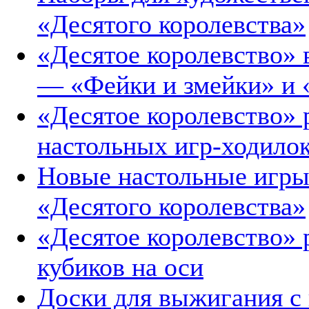
«Десятого королевства»
«Десятое королевство»
— «Фейки и змейки» и
«Десятое королевство» 
настольных игр-ходило
Новые настольные игры 
«Десятого королевства»
«Десятое королевство»
кубиков на оси
Доски для выжигания с 