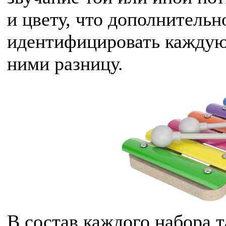
и цвету, что дополнитель
идентифицировать каждую
ними разницу.
В состав каждого набора 