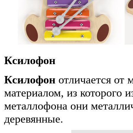
Ксилофон
Ксилофон
отличается от 
материалом, из которого и
металлофона они металлич
деревянные.