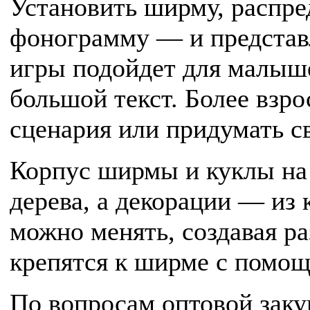
Установить ширму, распре
фонограмму — и представ
игры подойдет для малыш
большой текст. Более взро
сценария или придумать с
Корпус ширмы и куклы на 
дерева, а декорации — из 
можно менять, создавая р
крепятся к ширме с помощ
По вопросам оптовой зак