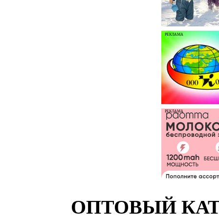
РЕКЛАМА
РЕКЛАМА
ОПТОВЫЙ КАТ