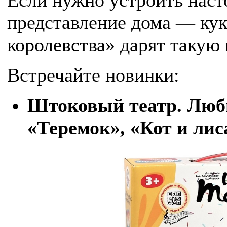
представление дома — кук
королевства» дарят такую
Встречайте новинки:
Штоковый театр. Люб
«Теремок», «Кот и лис