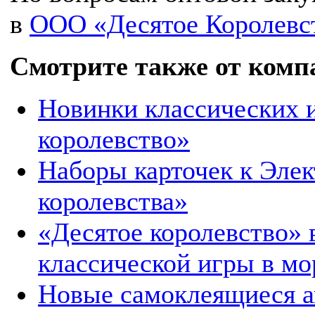
в
ООО «Десятое Королевс
Смотрите также от комп
Новинки классических и
королевство»
Наборы карточек к Элек
королевства»
«Десятое королевство»
классической игры в мо
Новые самоклеящиеся а