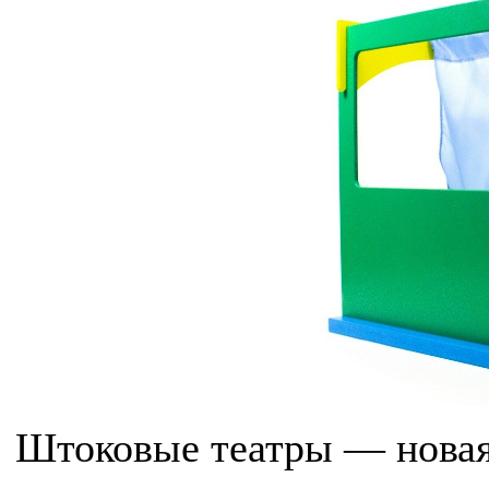
Штоковые театры — новая