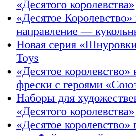
«Десятого королевства»
«Десятое Королевство» 
направление — кукольн
Новая серия «Шнуровки
Toys
«Десятое королевство»
фрески с героями «Сою
Наборы для художестве
«Десятого королевства»
«Десятое королевство»