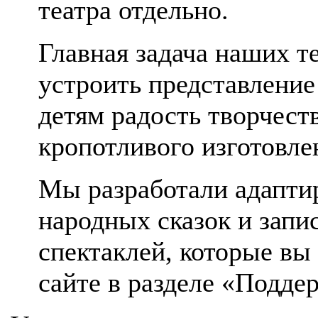
театра отдельно.
Главная задача наших т
устроить представление
детям радость творчест
кропотливого изготовле
Мы разработали адапти
народных сказок и зап
спектаклей, которые вы
сайте в разделе «Подде