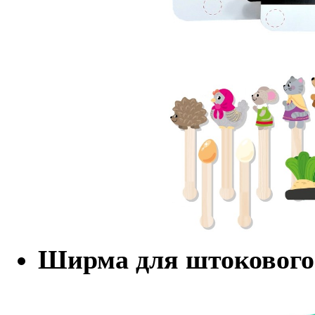
Ширма для штокового 