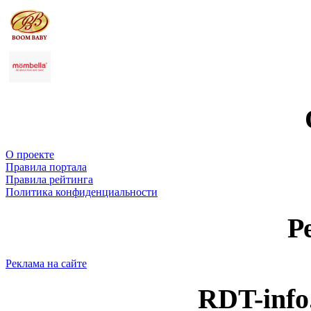
О проекте
Правила портала
Правила рейтинга
Политика конфиденциальности
Р
Реклама на сайте
RDT-info