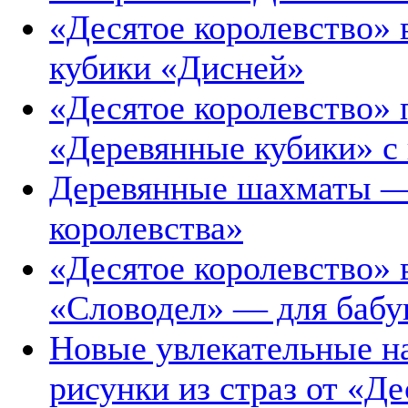
«Десятое королевство»
кубики «Дисней»
«Десятое королевство» 
«Деревянные кубики» с
Деревянные шахматы — 
королевства»
«Десятое королевство»
«Словодел» — для бабу
Новые увлекательные н
рисунки из страз от «Де