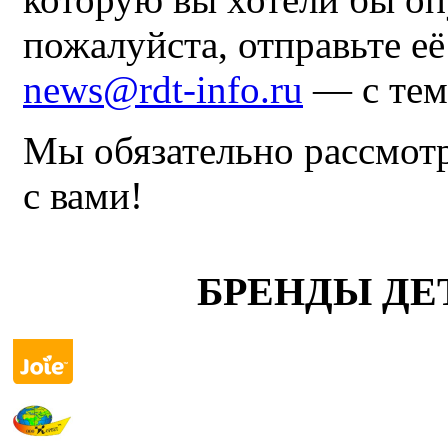
пожалуйста, отправьте е
news@rdt-info.ru
— с тем
Мы обязательно рассмот
с вами!
БРЕНДЫ ДЕ