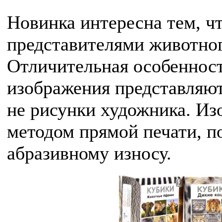
Новинка интересна тем, ч
представителями животног
Отличительная особенность
изображения представляют
не рисунки художника. Из
методом прямой печати, п
абразивному износу.