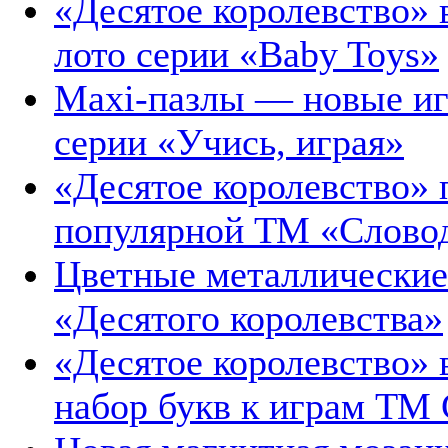
«Десятое королевство»
лото серии «Baby Toys»
Maxi-пазлы — новые иг
серии «Учись, играя»
«Десятое королевство» 
популярной ТМ «Слово
Цветные металлические
«Десятого королевства»
«Десятое королевство»
набор букв к играм ТМ