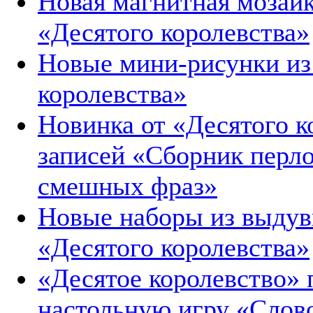
Новая магнитная мозаик
«Десятого королевства»
Новые мини-рисунки из 
королевства»
Новинка от «Десятого к
записей «Сборник перло
смешных фраз»
Новые наборы из выдув
«Десятого королевства»
«Десятое королевство» 
настольную игру «Слов