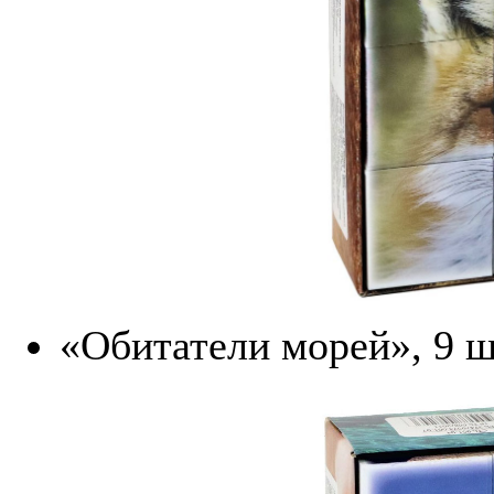
«Обитатели морей», 9 ш