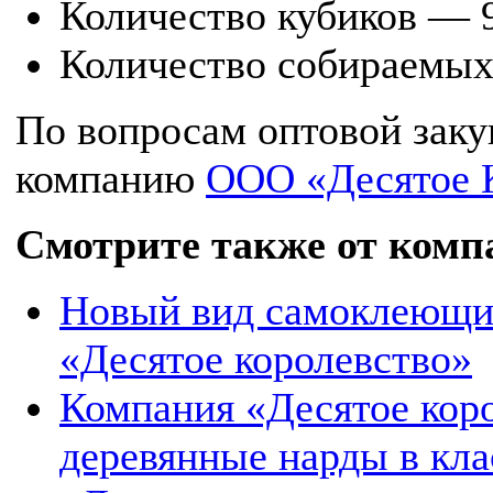
Количество кубиков — 
Количество собираемых
По вопросам оптовой заку
компанию
ООО «Десятое 
Смотрите также от комп
Новый вид самоклеющих
«Десятое королевство»
Компания «Десятое кор
деревянные нарды в кл