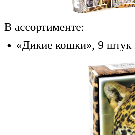
В ассортименте:
«Дикие кошки», 9 штук 