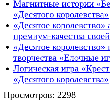
Магнитные истории «Бе
«Десятого королевства»
«Десятое королевство» 
премиум-качества свое
«Десятое королевство» 
творчества «Елочные и
Логическая игра «Крест
«Десятого королевства»
Просмотров: 2298