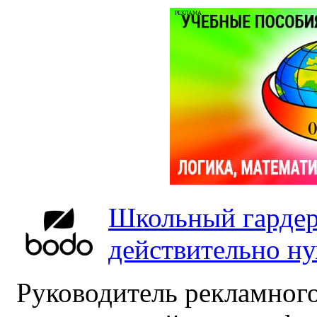
РЕКЛАМА
Школьный гардер
действительно н
Руководитель рекламного