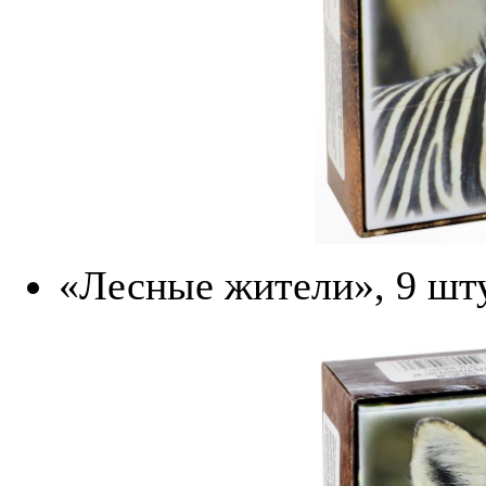
«Лесные жители», 9 шту