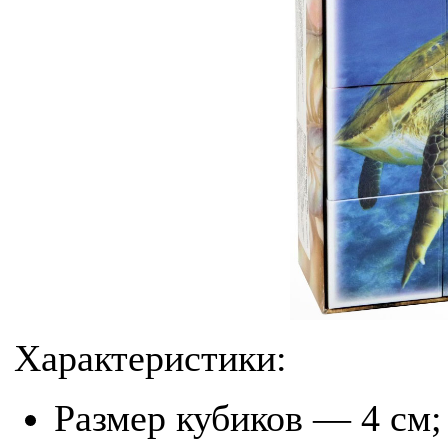
Характеристики:
Размер кубиков — 4 см;