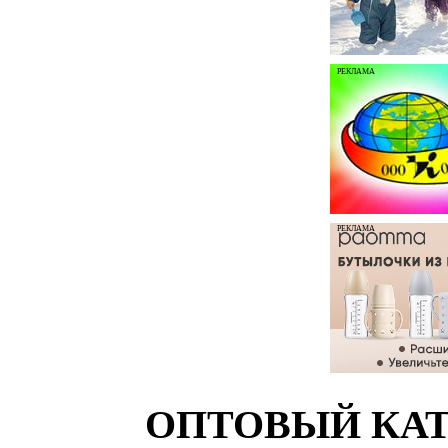
РЕКЛАМА
РЕКЛАМА
ОПТОВЫЙ КАТ