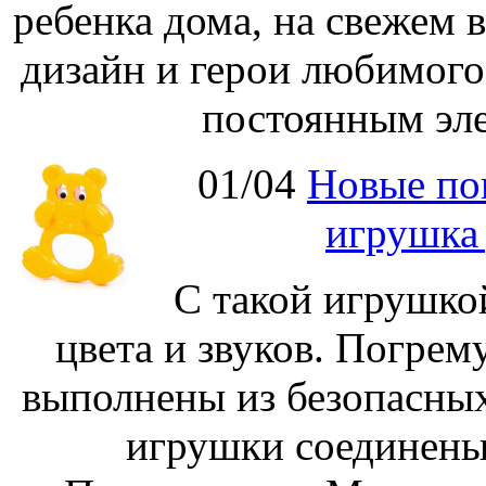
ребенка дома, на свежем 
дизайн и герои любимог
постоянным эле
01/04
Новые по
игрушка
С такой игрушко
цвета и звуков. Погре
выполнены из безопасных
игрушки соединены