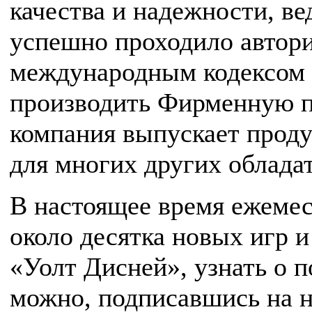
качества и надежности, в
успешно проходило автори
международным кодексом 
производить Фирменную п
компания выпускает продук
для многих других облада
В настоящее время ежемес
около десятка новых игр 
«Уолт Дисней», узнать о 
можно, подписавшись на н