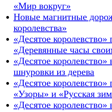
«Мир вокруг»
Новые магнитные дорож
королевства»
«Десятое королевство» 
«Деревянные часы свои
«Десятое королевство»
шнуровки из дерева
«Десятое королевство» 
«Узоры» и «Русская зи
«Десятое королевство» 