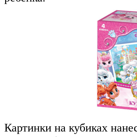
Картинки на кубиках нане