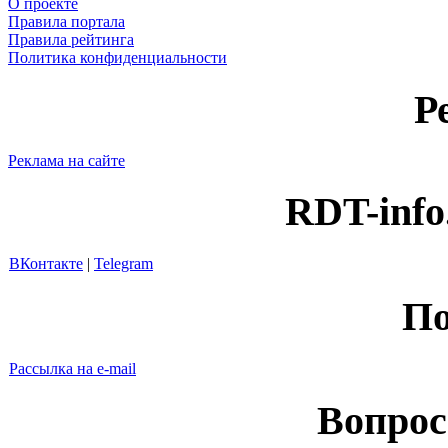
О проекте
Правила портала
Правила рейтинга
Политика конфиденциальности
Р
Реклама на сайте
RDT-info
ВКонтакте
|
Telegram
По
Рассылка на e-mail
Вопрос