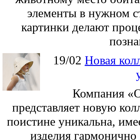
элементы в нужном с
картинки делают проц
позна
19/02
Новая колл
Компания «О
представляет новую кол
поистине уникальна, име
изделия гармонично 