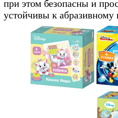
при этом безопасны и прос
устойчивы к абразивному 