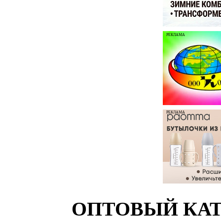
РЕКЛАМА
РЕКЛАМА
ОПТОВЫЙ КАТ