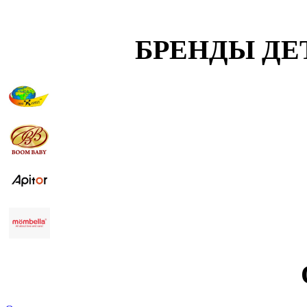
БРЕНДЫ ДЕ