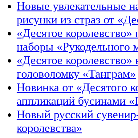
Новые увлекательные н
рисунки из страз от «Де
«Десятое королевство» 
наборы «Рукодельного 
«Десятое королевство»
головоломку «Танграм»
Новинка от «Десятого 
аппликаций бусинами 
Новый русский сувенир
королевства»