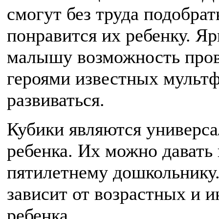
смогут без труда подобрат
понравится их ребенку. Яр
малышу возможность про
героями известных мультф
развиваться.
Кубики являются универса
ребенка. Их можно давать
пятилетнему дошкольнику
зависит от возрастных и 
ребенка.