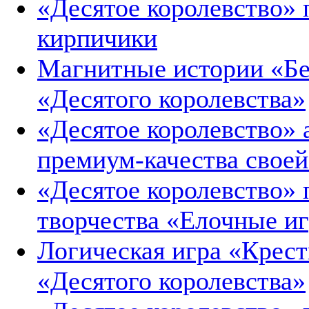
«Десятое королевство» 
кирпичики
Магнитные истории «Бе
«Десятого королевства»
«Десятое королевство» 
премиум-качества свое
«Десятое королевство» 
творчества «Елочные и
Логическая игра «Крест
«Десятого королевства»