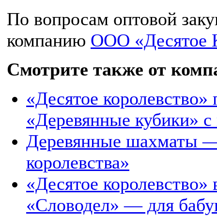
По вопросам оптовой заку
компанию
ООО «Десятое 
Смотрите также от комп
«Десятое королевство» 
«Деревянные кубики» с
Деревянные шахматы — 
королевства»
«Десятое королевство»
«Словодел» — для бабу