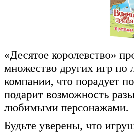
«Десятое королевство» про
множество других игр по 
компании, что порадует п
подарит возможность раз
любимыми персонажами.
Будьте уверены, что игру