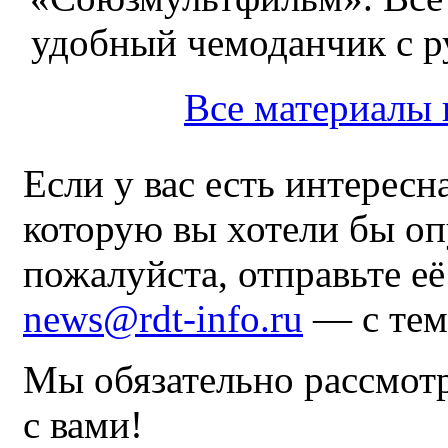
удобный чемоданчик с ру
Все материалы
Если у вас есть интересн
которую вы хотели бы оп
пожалуйста, отправьте е
news@rdt-info.ru
— с тем
Мы обязательно рассмот
с вами!