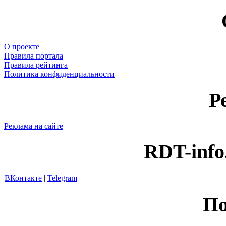
О проекте
Правила портала
Правила рейтинга
Политика конфиденциальности
Р
Реклама на сайте
RDT-info
ВКонтакте
|
Telegram
По