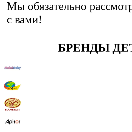
Мы обязательно рассмот
с вами!
БРЕНДЫ ДЕ