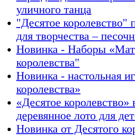
уличного танца
"Десятое королевство" 
для творчества – песоч
Новинка - Наборы «Мат
королевства"
Новинка - настольная и
королевства»
«Десятое королевство»
деревянное лото для де
Новинка от Десятого ко