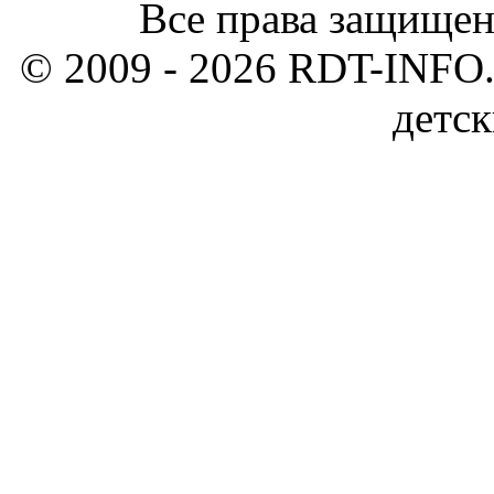
Все права защищен
© 2009 - 2026 RDT-INFO.
детск