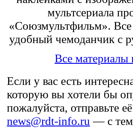
мультсериала пр
«Союзмультфильм». Все
удобный чемоданчик с ру
Все материалы
Если у вас есть интересн
которую вы хотели бы оп
пожалуйста, отправьте е
news@rdt-info.ru
— с тем