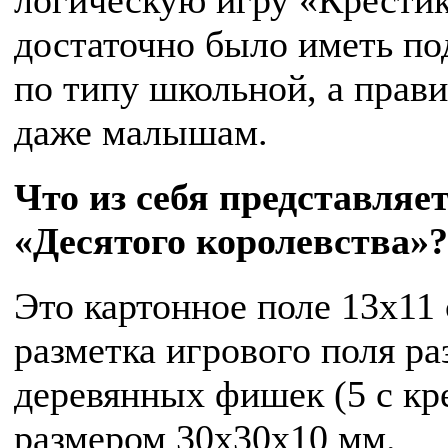
достаточно было иметь по
по типу школьной, а прав
даже малышам.
Что из себя представляе
«Десятого королевства»?
Это картонное поле 13х11 
разметка игрового поля ра
деревянных фишек (5 с кре
размером 30х30х10 мм.