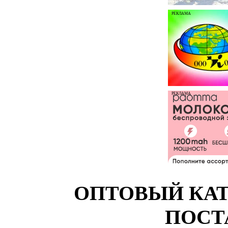
РЕКЛАМА
РЕКЛАМА
ОПТОВЫЙ КАТ
ПОСТ