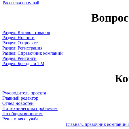
Рассылка на e-mail
Вопрос
Раздел: Каталог товаров
Раздел: Новости
Раздел: О проекте
Раздел: Регистрация
Раздел: Справочник компаний
Раздел: Рейтинги
Раздел: Бренды и ТМ
Ко
Руководитель проекта
Главный редактор
Отдел новостей
По техническим проблемам
По общим вопросам
Рекламная служба
Главная
Справочник компаний
Т