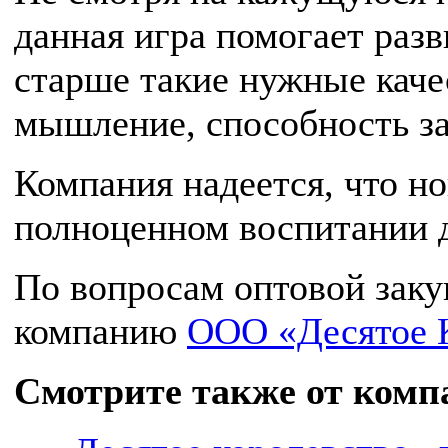
данная игра помогает разви
старше такие нужные качес
мышление, способность за
Компания надеется, что но
полноценном воспитании д
По вопросам оптовой заку
компанию
ООО «Десятое 
Смотрите также от комп