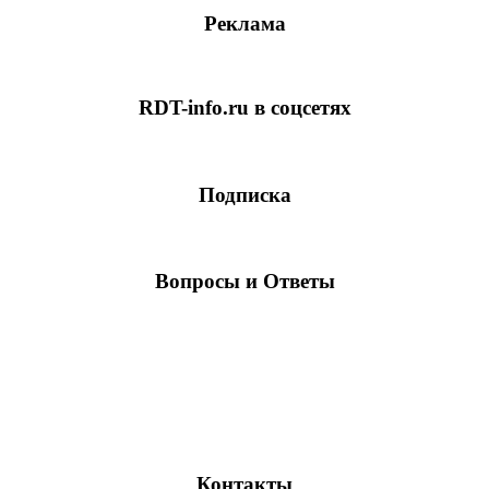
Реклама
RDT-info.ru в соцсетях
Подписка
Вопросы и Ответы
Контакты