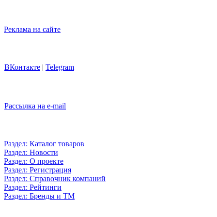
Реклама на сайте
ВКонтакте
|
Telegram
Рассылка на e-mail
Раздел: Каталог товаров
Раздел: Новости
Раздел: О проекте
Раздел: Регистрация
Раздел: Справочник компаний
Раздел: Рейтинги
Раздел: Бренды и ТМ