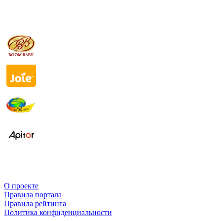
О проекте
Правила портала
Правила рейтинга
Политика конфиденциальности