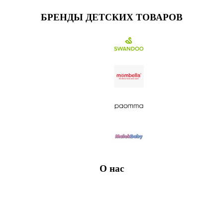
БРЕНДЫ ДЕТСКИХ ТОВАРОВ
О нас