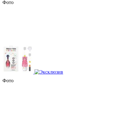
Фото
Фото