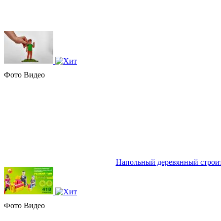
Фото
Видео
Напольный деревянный строи
Фото
Видео