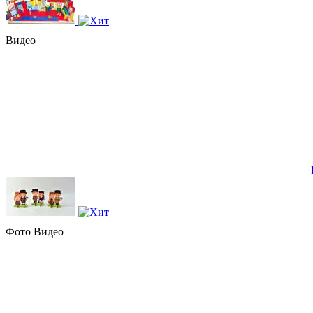
Видео
Фото
Видео