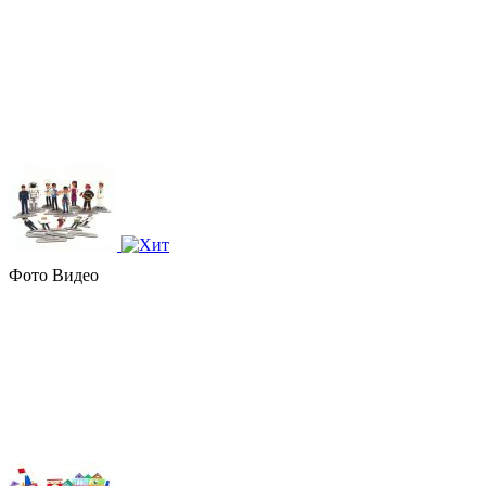
Фото
Видео