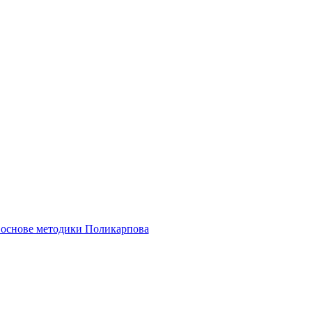
основе методики Поликарпова