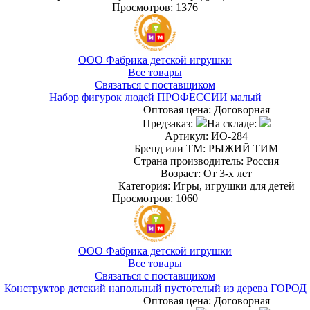
Просмотров: 1376
ООО Фабрика детской игрушки
Все товары
Связаться с поставщиком
Набор фигурок людей ПРОФЕССИИ малый
Оптовая цена:
Договорная
Предзаказ:
На складе:
Артикул: ИО-284
Бренд или ТМ: РЫЖИЙ ТИМ
Страна производитель: Россия
Возраст: От 3-х лет
Категория: Игры, игрушки для детей
Просмотров: 1060
ООО Фабрика детской игрушки
Все товары
Связаться с поставщиком
Конструктор детский напольный пустотелый из дерева ГОРОД
Оптовая цена:
Договорная