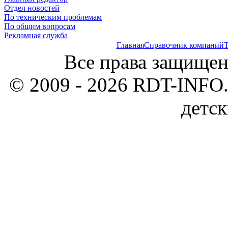
Отдел новостей
По техническим проблемам
По общим вопросам
Рекламная служба
Главная
Справочник компаний
Т
Все права защищен
© 2009 - 2026 RDT-INFO.
детск