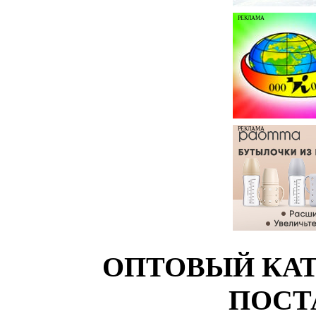
РЕКЛАМА
РЕКЛАМА
ОПТОВЫЙ КАТ
ПОСТ