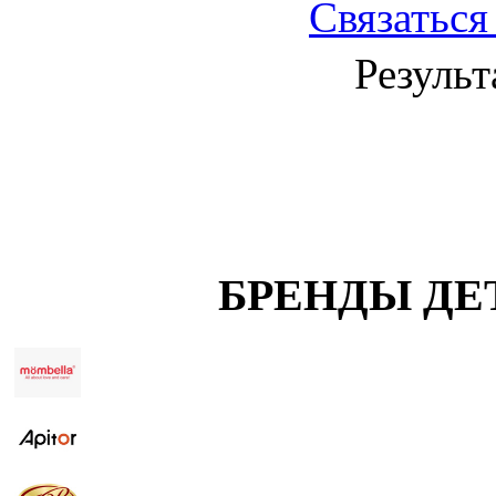
Связаться
Результ
БРЕНДЫ ДЕ