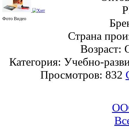
Р
Фото
Видео
Бре
Страна прои
Возраст: 
Категория: Учебно-разв
Просмотров: 832
ОО
Вс