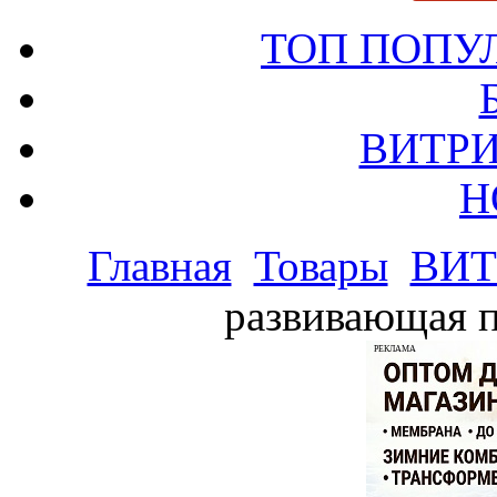
ТОП ПОПУ
ВИТРИ
Н
Главная
Товары
ВИТ
развивающая п
РЕКЛАМА