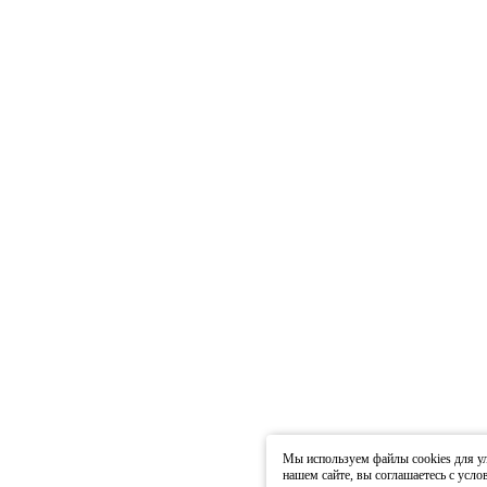
Мы используем файлы cookies для ул
нашем сайте, вы соглашаетесь с усл