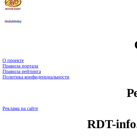
О проекте
Правила портала
Правила рейтинга
Политика конфиденциальности
Р
Реклама на сайте
RDT-info