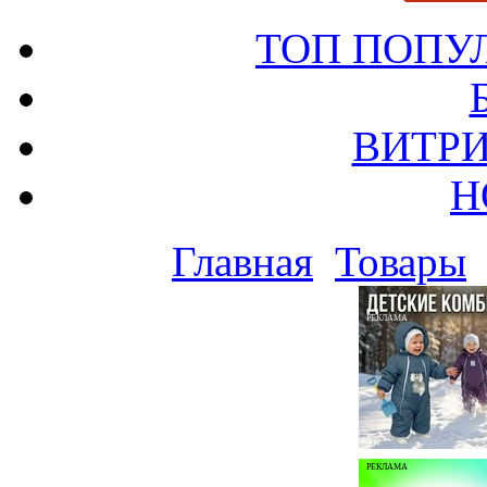
ТОП ПОПУ
ВИТРИ
Н
Главная
Товары
РЕКЛАМА
РЕКЛАМА