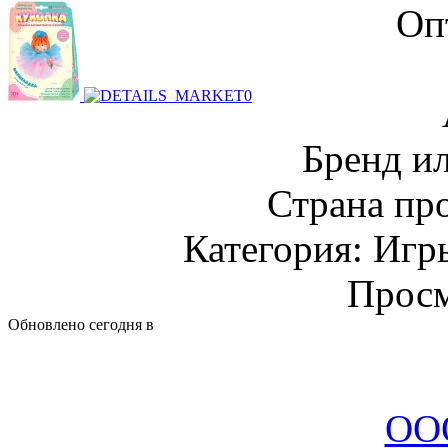
Оп
Бренд и
Страна пр
Категория: Игр
Просм
Обновлено сегодня в
ООО