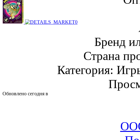
Бренд и
Страна пр
Категория: Игр
Просм
Обновлено сегодня в
ООО