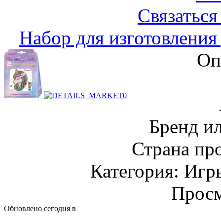
Связаться
Набор для изготовления
Оп
Бренд и
Страна пр
Категория: Игр
Просм
Обновлено сегодня в