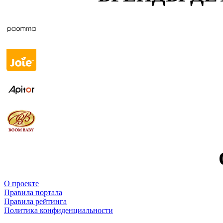
О проекте
Правила портала
Правила рейтинга
Политика конфиденциальности