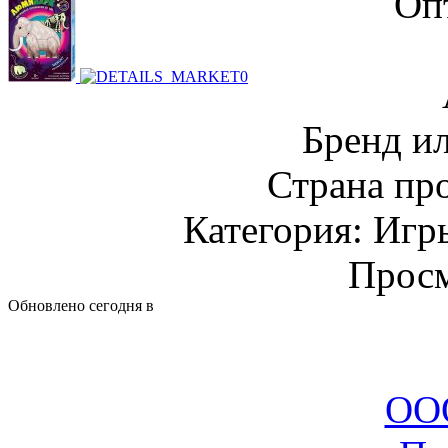
Оп
Бренд и
Страна пр
Категория: Игр
Просм
Обновлено сегодня в
ООО