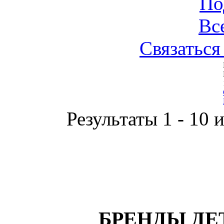
По
Вс
Связаться
Результаты 1 - 10 
БРЕНДЫ ДЕ