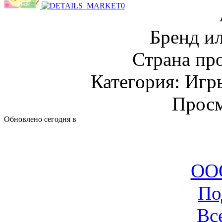
Бренд и
Страна пр
Категория: Игр
Просм
Обновлено сегодня в
ООО
По
Вс