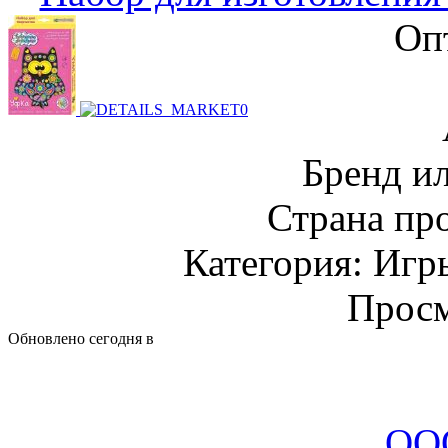
Оп
Бренд и
Страна пр
Категория: Игр
Просм
Обновлено сегодня в
ООО