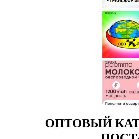
РЕКЛАМА
РЕКЛАМА
ОПТОВЫЙ КАТ
ПОСТ