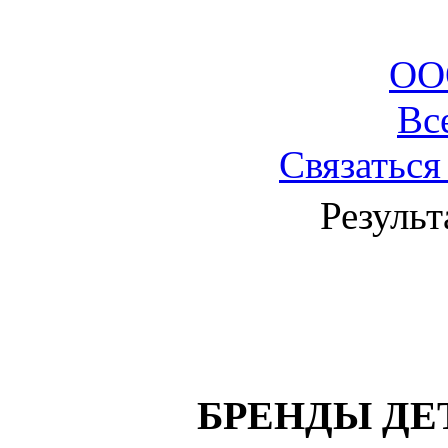
ОО
Вс
Связаться
Результ
БРЕНДЫ ДЕ