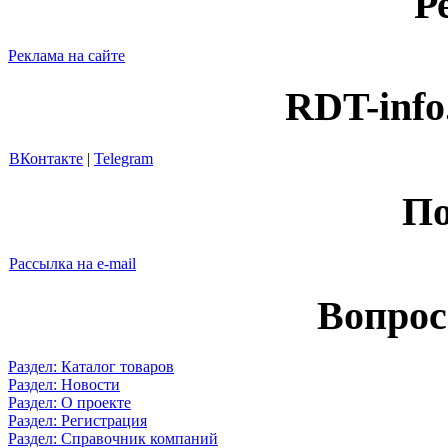
Р
Реклама на сайте
RDT-info
ВКонтакте
|
Telegram
По
Рассылка на e-mail
Вопрос
Раздел: Каталог товаров
Раздел: Новости
Раздел: О проекте
Раздел: Регистрация
Раздел: Справочник компаний