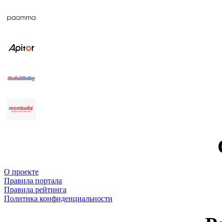
О проекте
Правила портала
Правила рейтинга
Политика конфиденциальности