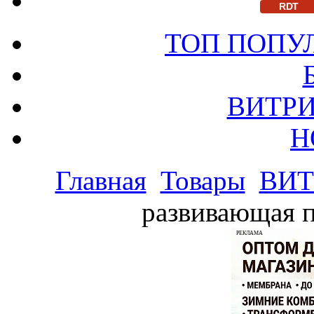
RDT
ТОП ПОПУ
ВИТРИ
Н
Главная
Товары
ВИТ
развивающая п
РЕКЛАМА