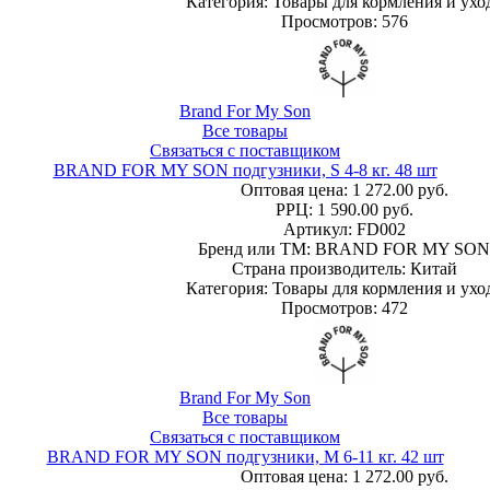
Категория: Товары для кормления и ухо
Просмотров: 576
Brand For My Son
Все товары
Связаться с поставщиком
BRAND FOR MY SON подгузники, S 4-8 кг. 48 шт
Оптовая цена:
1 272.00 руб.
РРЦ:
1 590.00 руб.
Артикул: FD002
Бренд или ТМ: BRAND FOR MY SON
Страна производитель: Китай
Категория: Товары для кормления и ухо
Просмотров: 472
Brand For My Son
Все товары
Связаться с поставщиком
BRAND FOR MY SON подгузники, M 6-11 кг. 42 шт
Оптовая цена:
1 272.00 руб.