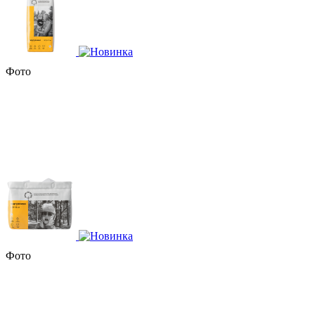
Фото
Фото