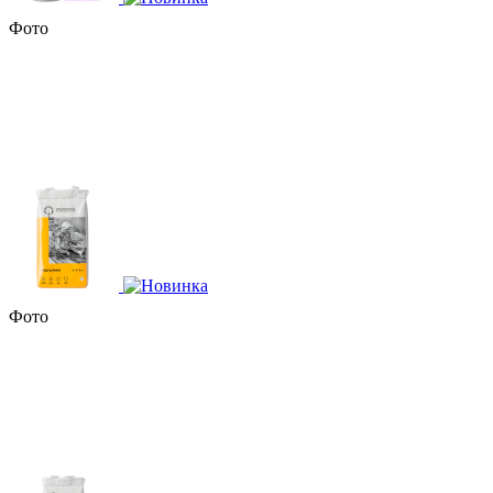
Фото
Фото