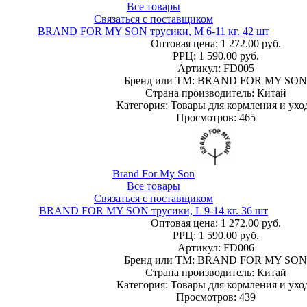
Все товары
Связаться с поставщиком
BRAND FOR MY SON трусики, M 6-11 кг. 42 шт
Оптовая цена:
1 272.00 руб.
РРЦ:
1 590.00 руб.
Артикул: FD005
Бренд или ТМ: BRAND FOR MY SON
Страна производитель: Китай
Категория: Товары для кормления и ухо
Просмотров: 465
Brand For My Son
Все товары
Связаться с поставщиком
BRAND FOR MY SON трусики, L 9-14 кг. 36 шт
Оптовая цена:
1 272.00 руб.
РРЦ:
1 590.00 руб.
Артикул: FD006
Бренд или ТМ: BRAND FOR MY SON
Страна производитель: Китай
Категория: Товары для кормления и ухо
Просмотров: 439