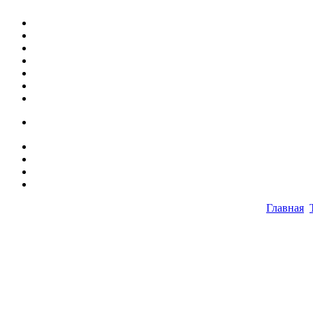
Главная