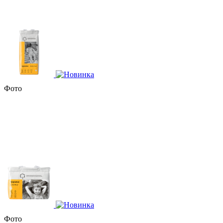
Фото
Фото