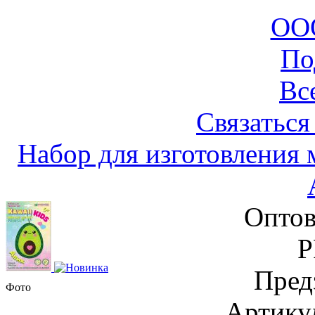
ООО
По
Вс
Связаться
Набор для изготовления 
Оптов
Р
Пред
Фото
Артику