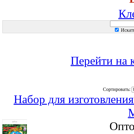
Кл
Искат
Перейти на 
Сортировать:
Набор для изготовлени
Опто