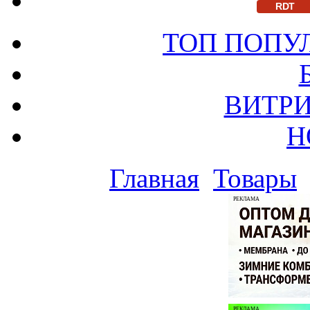
RDT
ТОП ПОПУ
ВИТРИ
Н
Главная
Товары
РЕКЛАМА
РЕКЛАМА