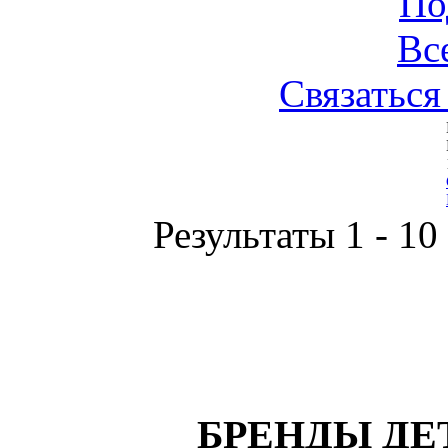
По
Вс
Связаться
Результаты 1 - 10
БРЕНДЫ ДЕ