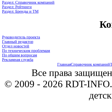
Раздел: Справочник компаний
Раздел: Рейтинги
Раздел: Бренды и ТМ
Ко
Руководитель проекта
Главный редактор
Отдел новостей
По техническим проблемам
По общим вопросам
Рекламная служба
Главная
Справочник компаний
Т
Все права защищен
© 2009 - 2026 RDT-INFO.
детск