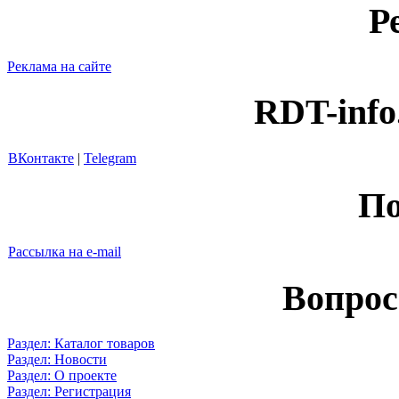
Р
Реклама на сайте
RDT-info
ВКонтакте
|
Telegram
По
Рассылка на e-mail
Вопрос
Раздел: Каталог товаров
Раздел: Новости
Раздел: О проекте
Раздел: Регистрация