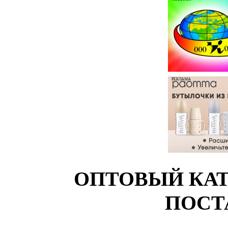
РЕКЛАМА
ОПТОВЫЙ КАТ
ПОСТ