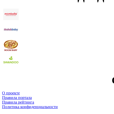
О проекте
Правила портала
Правила рейтинга
Политика конфиденциальности