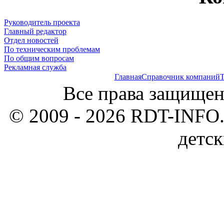
Руководитель проекта
Главный редактор
Отдел новостей
По техническим проблемам
По общим вопросам
Рекламная служба
Главная
Справочник компаний
Т
Все права защищен
© 2009 - 2026 RDT-INFO.
детск