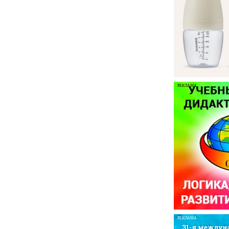
РЕКЛАМА
РЕКЛАМА