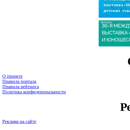
РЕКЛАМА
О проекте
Правила портала
Правила рейтинга
Политика конфиденциальности
Р
Реклама на сайте