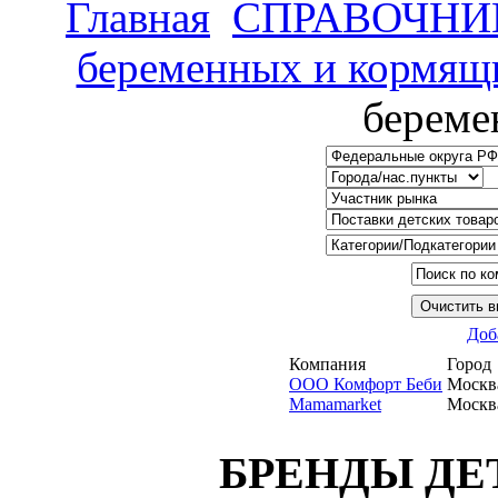
Главная
СПРАВОЧНИ
беременных и кормящ
береме
Доб
Компания
Город
ООО Комфорт Беби
Москв
Mamamarket
Москв
БРЕНДЫ ДЕ