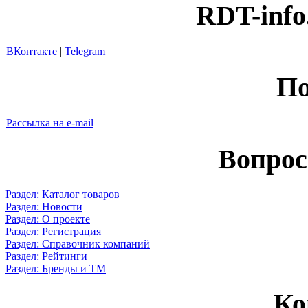
RDT-info
ВКонтакте
|
Telegram
По
Рассылка на e-mail
Вопрос
Раздел: Каталог товаров
Раздел: Новости
Раздел: О проекте
Раздел: Регистрация
Раздел: Справочник компаний
Раздел: Рейтинги
Раздел: Бренды и ТМ
Ко