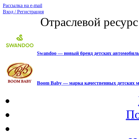
Рассылка на e-mail
Вход / Регистрация
Отраслевой ресурс
Swandoo — новый бренд детских автомобиль
Boom Baby — марка качественных детских м
По