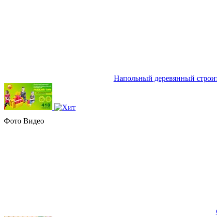
Напольный деревянный строи
Фото
Видео