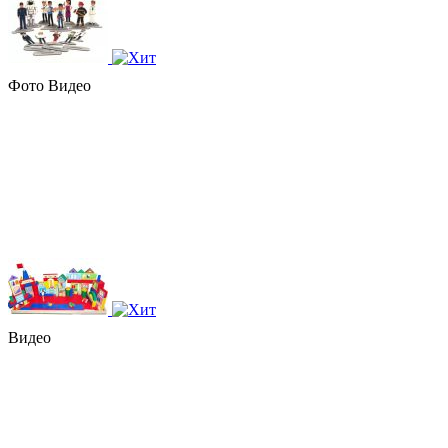
Фото
Видео
Видео