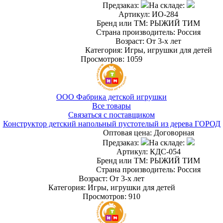
Предзаказ:
На складе:
Артикул: ИО-284
Бренд или ТМ: РЫЖИЙ ТИМ
Страна производитель: Россия
Возраст: От 3-х лет
Категория: Игры, игрушки для детей
Просмотров: 1059
ООО Фабрика детской игрушки
Все товары
Связаться с поставщиком
Конструктор детский напольный пустотелый из дерева ГОРОД
Оптовая цена:
Договорная
Предзаказ:
На складе:
Артикул: КДС-054
Бренд или ТМ: РЫЖИЙ ТИМ
Страна производитель: Россия
Возраст: От 3-х лет
Категория: Игры, игрушки для детей
Просмотров: 910