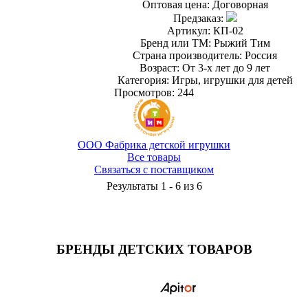
Оптовая цена:
Договорная
Предзаказ:
Артикул: КП-02
Бренд или ТМ: Рыжий Тим
Страна производитель: Россия
Возраст: От 3-х лет до 9 лет
Категория: Игры, игрушки для детей
Просмотров: 244
ООО Фабрика детской игрушки
Все товары
Связаться с поставщиком
Результаты 1 - 6 из 6
БРЕНДЫ ДЕТСКИХ ТОВАРОВ