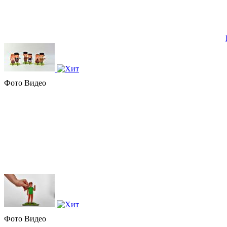
Фото
Видео
Фото
Видео