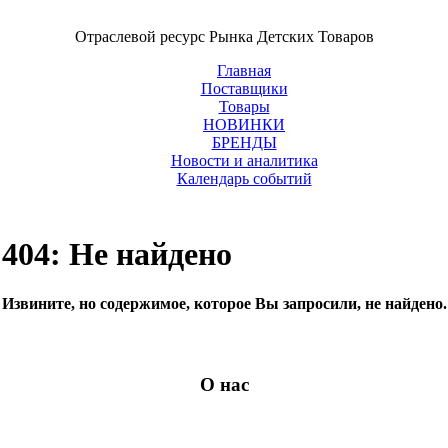
Отраслевой ресурс Рынка Детских Товаров
Главная
Поставщики
Товары
НОВИНКИ
БРЕНДЫ
Новости и аналитика
Календарь событий
404: Не найдено
Извините, но содержимое, которое Вы запросили, не найдено.
О нас