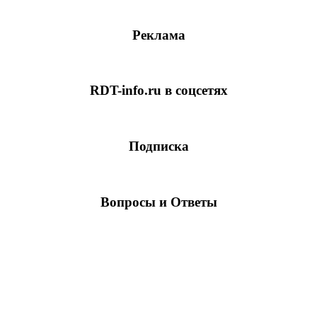
Реклама
RDT-info.ru в соцсетях
Подписка
Вопросы и Ответы