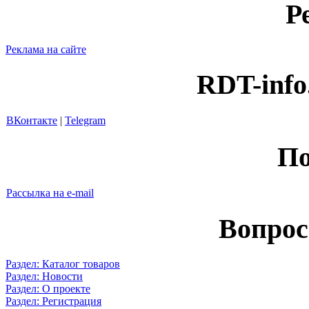
Р
Реклама на сайте
RDT-info
ВКонтакте
|
Telegram
По
Рассылка на e-mail
Вопрос
Раздел: Каталог товаров
Раздел: Новости
Раздел: О проекте
Раздел: Регистрация