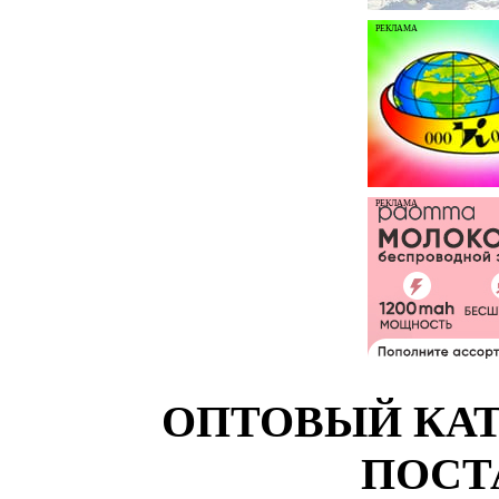
РЕКЛАМА
РЕКЛАМА
ОПТОВЫЙ КАТ
ПОСТ