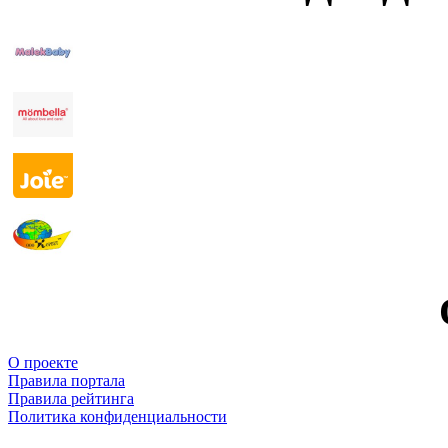
О проекте
Правила портала
Правила рейтинга
Политика конфиденциальности