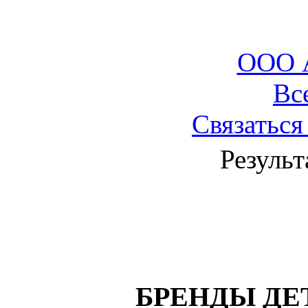
ООО 
Вс
Связаться
Результ
БРЕНДЫ ДЕ