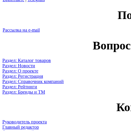
По
Рассылка на e-mail
Вопрос
Раздел: Каталог товаров
Раздел: Новости
Раздел: О проекте
Раздел: Регистрация
Раздел: Справочник компаний
Раздел: Рейтинги
Раздел: Бренды и ТМ
Ко
Руководитель проекта
Главный редактор