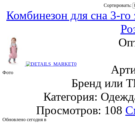
Сортировать:
Комбинезон для сна 3-го 
Ро
Оп
Арти
Фото
Бренд или Т
Категория: Одежда
Просмотров: 108
С
Обновлено сегодня в