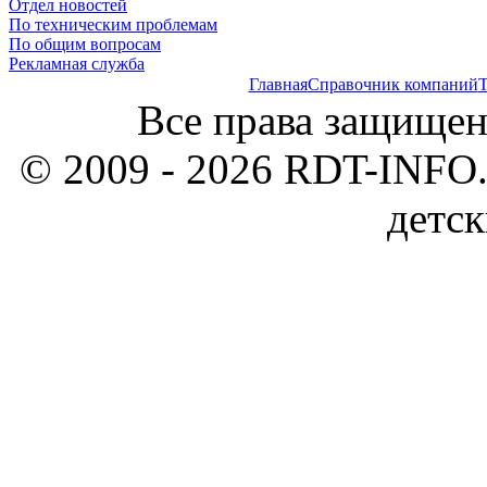
Отдел новостей
По техническим проблемам
По общим вопросам
Рекламная служба
Главная
Справочник компаний
Т
Все права защищен
© 2009 - 2026 RDT-INFO.
детск