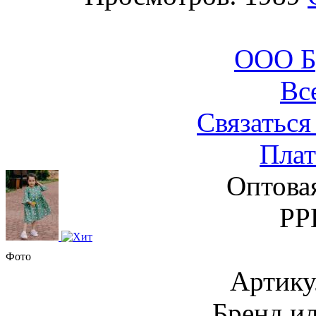
ООО Б
Вс
Связаться
Плат
Оптова
РР
Фото
Артику
Бренд и