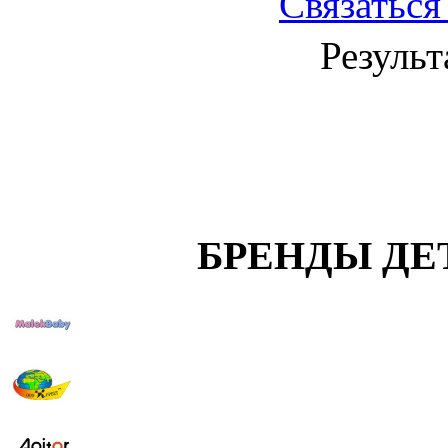
Связаться
Результ
БРЕНДЫ ДЕ