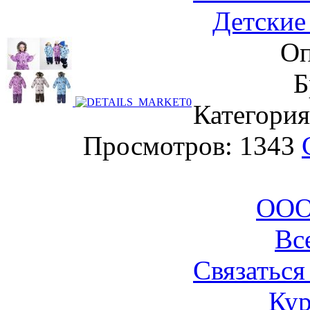
Детские
Оп
Б
Категория
Просмотров: 1343
ООО
Вс
Связаться
Кур