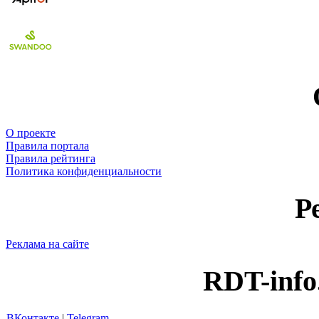
О проекте
Правила портала
Правила рейтинга
Политика конфиденциальности
Р
Реклама на сайте
RDT-info
ВКонтакте
|
Telegram