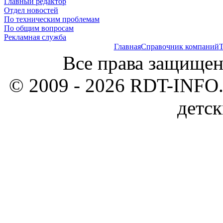
Главный редактор
Отдел новостей
По техническим проблемам
По общим вопросам
Рекламная служба
Главная
Справочник компаний
Т
Все права защищен
© 2009 - 2026 RDT-INFO.
детск