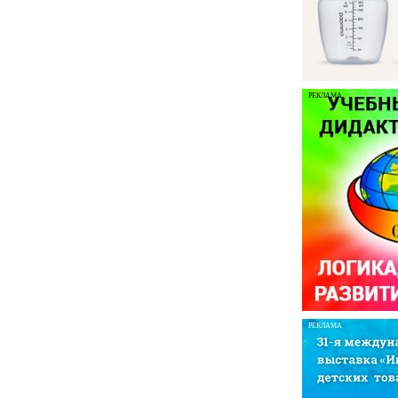
РЕКЛАМА
РЕКЛАМА