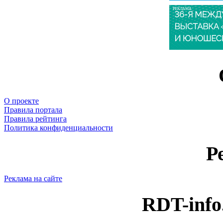
РЕКЛАМА
О проекте
Правила портала
Правила рейтинга
Политика конфиденциальности
Р
Реклама на сайте
RDT-info