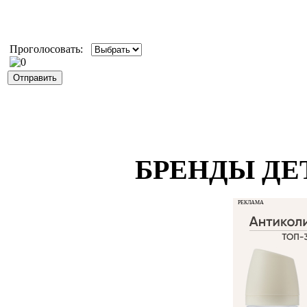
Проголосовать:
БРЕНДЫ ДЕ
РЕКЛАМА