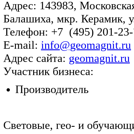
Адрес:
143983, Московская 
Балашиха, мкр. Керамик, у
Телефон:
+7
(495)
201-23-
E-mail:
info@geomagnit.ru
Адрес сайта:
geomagnit.ru
Участник бизнеса:
Производитель
Световые, гео- и обучающ