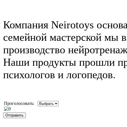
Компания Neirotoys основан
семейной мастерской мы в
производство нейротренаж
Наши продукты прошли пр
психологов и логопедов.
Проголосовать: