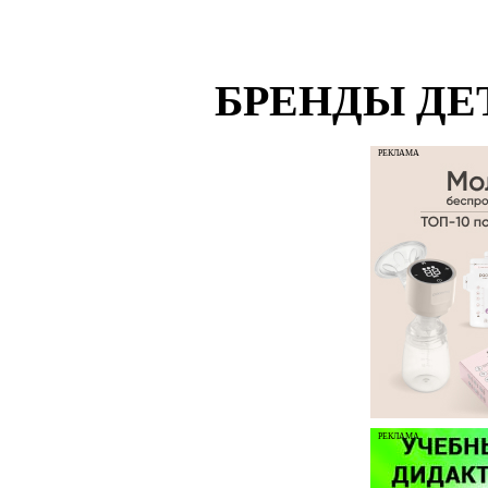
БРЕНДЫ ДЕ
РЕКЛАМА
РЕКЛАМА