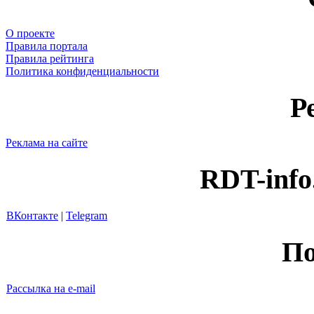
О проекте
Правила портала
Правила рейтинга
Политика конфиденциальности
Р
Реклама на сайте
RDT-info
ВКонтакте
|
Telegram
По
Рассылка на e-mail