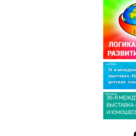
РЕКЛАМА
РЕКЛАМА