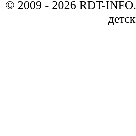
© 2009 - 2026 RDT-INFO.
детск