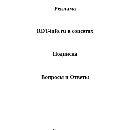
Реклама
RDT-info.ru в соцсетях
Подписка
Вопросы и Ответы