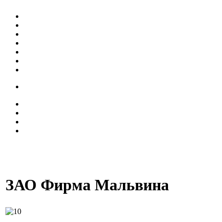
ЗАО Фирма Мальвина