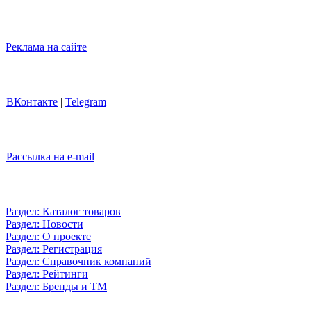
Реклама на сайте
ВКонтакте
|
Telegram
Рассылка на e-mail
Раздел: Каталог товаров
Раздел: Новости
Раздел: О проекте
Раздел: Регистрация
Раздел: Справочник компаний
Раздел: Рейтинги
Раздел: Бренды и ТМ