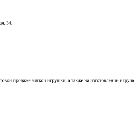
я, 34.
товой продаже мягкой игрушки, а также на изготовлении игруше