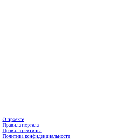
О проекте
Правила портала
Правила рейтинга
Политика конфиденциальности