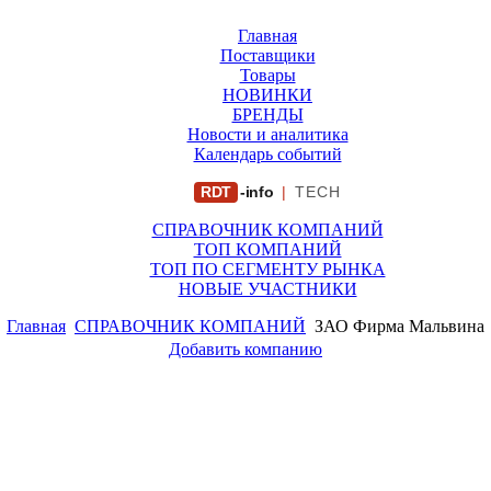
Главная
Поставщики
Товары
НОВИНКИ
БРЕНДЫ
Новости и аналитика
Календарь событий
RDT
-info
|
TECH
СПРАВОЧНИК КОМПАНИЙ
ТОП КОМПАНИЙ
ТОП ПО СЕГМЕНТУ РЫНКА
НОВЫЕ УЧАСТНИКИ
Главная
СПРАВОЧНИК КОМПАНИЙ
ЗАО Фирма Мальвина
Добавить компанию