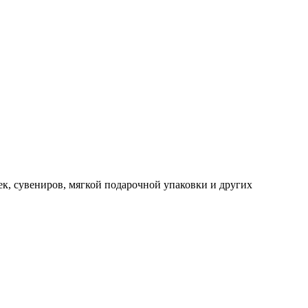
к, сувениров, мягкой подарочной упаковки и других