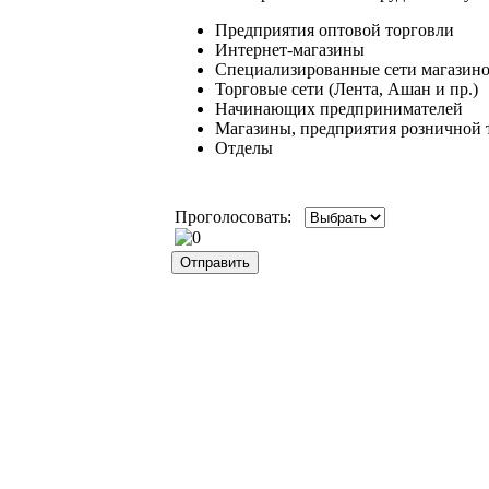
Предприятия оптовой торговли
Интернет-магазины
Специализированные сети магазинов
Торговые сети (Лента, Ашан и пр.)
Начинающих предпринимателей
Магазины, предприятия розничной 
Отделы
Проголосовать: