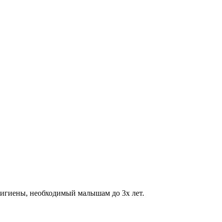
гигиены, необходимый малышам до 3х лет.