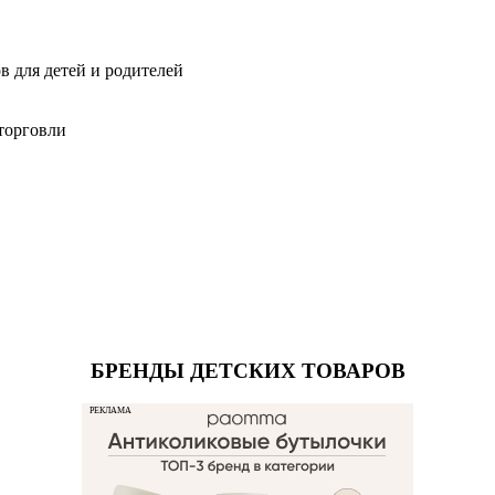
 для детей и родителей
торговли
БРЕНДЫ ДЕТСКИХ ТОВАРОВ
РЕКЛАМА