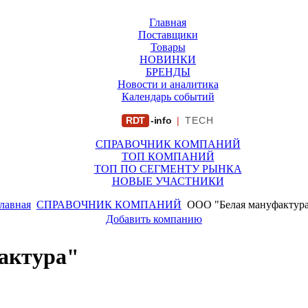
Главная
Поставщики
Товары
НОВИНКИ
БРЕНДЫ
Новости и аналитика
Календарь событий
RDT
-info
|
TECH
СПРАВОЧНИК КОМПАНИЙ
ТОП КОМПАНИЙ
ТОП ПО СЕГМЕНТУ РЫНКА
НОВЫЕ УЧАСТНИКИ
лавная
СПРАВОЧНИК КОМПАНИЙ
ООО "Белая мануфактур
Добавить компанию
актура"