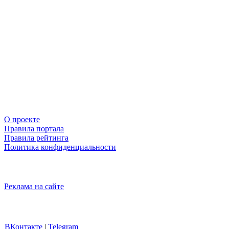
О проекте
Правила портала
Правила рейтинга
Политика конфиденциальности
Реклама на сайте
ВКонтакте
|
Telegram