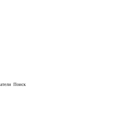
атели
Поиск