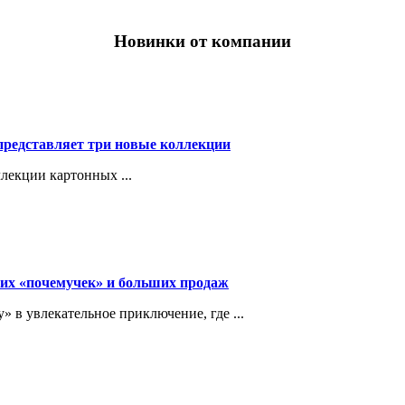
Новинки от компании
представляет три новые коллекции
лекции картонных ...
их «почемучек» и больших продаж
в увлекательное приключение, где ...