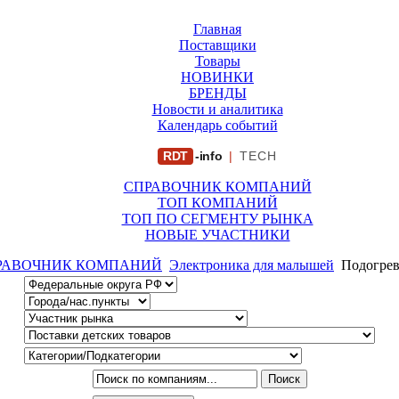
Главная
Поставщики
Товары
НОВИНКИ
БРЕНДЫ
Новости и аналитика
Календарь событий
RDT
-info
|
TECH
СПРАВОЧНИК КОМПАНИЙ
ТОП КОМПАНИЙ
ТОП ПО СЕГМЕНТУ РЫНКА
НОВЫЕ УЧАСТНИКИ
РАВОЧНИК КОМПАНИЙ
Электроника для малышей
Подогрев