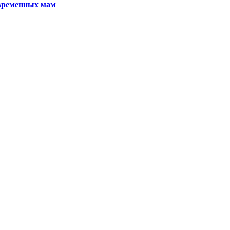
овременных мам