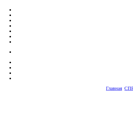
Главная
СП