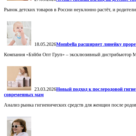
Рынок детских товаров в России неуклонно растёт, и родители,
18.05.2026
Mombella расширяет линейку проре
Компания «Бэйби Опт Груп» – эксклюзивный дистрибьютор Mom
23.03.2026
Новый подход к послеродовой гигие
современных мам
Анализ рынка гигиенических средств для женщин после родов