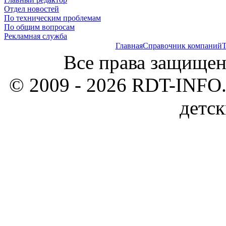
Отдел новостей
По техническим проблемам
По общим вопросам
Рекламная служба
Главная
Справочник компаний
Т
Все права защищен
© 2009 - 2026 RDT-INFO.
детск