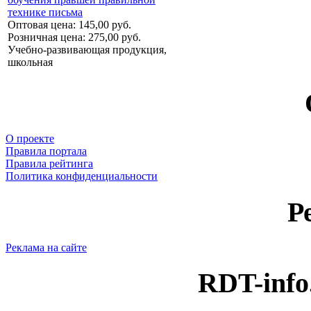
технике письма
Оптовая цена:
145,00 руб.
Розничная цена:
275,00 руб.
Учебно-развивающая продукция,
школьная
О проекте
Правила портала
Правила рейтинга
Политика конфиденциальности
Р
Реклама на сайте
RDT-info