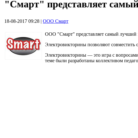
"Смарт" представляет самый
18-08-2017 09:28
|
ООО Смарт
ООО "Смарт" представляет самый лучший п
Электровикторины позволяют совместить о
Электровикторины — это игра с вопросами 
теме были разработаны коллективом педагог