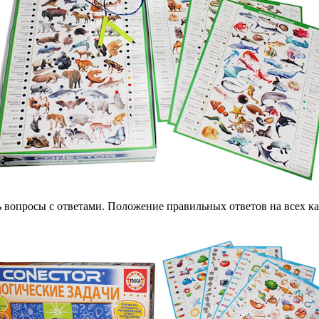
вопросы с ответами. Положение правильных ответов на всех кар