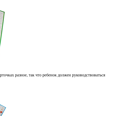
точках разное, так что ребенок должен руководствоваться