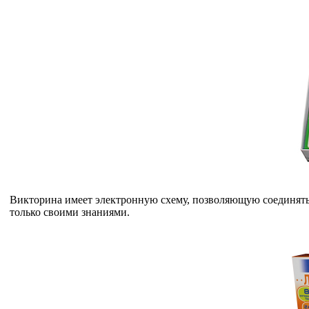
Викторина имеет электронную схему, позволяющую соединять 
только своими знаниями.