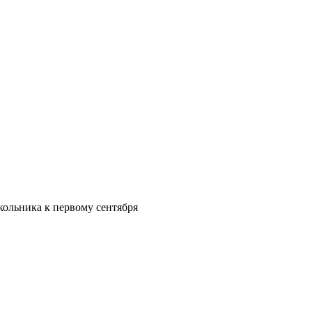
кольника к первому сентября