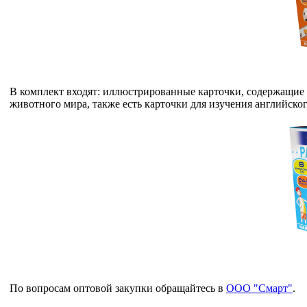
В комплект входят: иллюстрированные карточки, содержащие
животного мира, также есть карточки для изучения английско
По вопросам оптовой закупки обращайтесь в
ООО "Смарт"
.