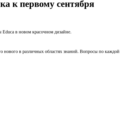
ка к первому сентября
 Educa в новом красочном дизайне.
го нового в различных областях знаний. Вопросы по каждой