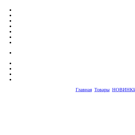
Главная
Товары
НОВИНК