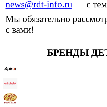
news@rdt-info.ru
— с тем
Мы обязательно рассмот
с вами!
БРЕНДЫ ДЕ