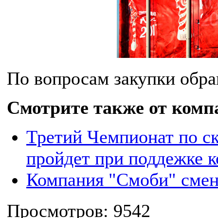
По вопросам закупки обр
Смотрите также от комп
Третий Чемпионат по ск
пройдет при поддежке 
Компания "Смоби" смен
Просмотров: 9542