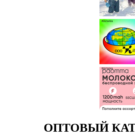
РЕКЛАМА
РЕКЛАМА
ОПТОВЫЙ КАТ