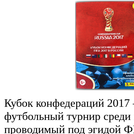
Кубок конфедераций 2017 
футбольный турнир среди
проводимый под эгидой Ф