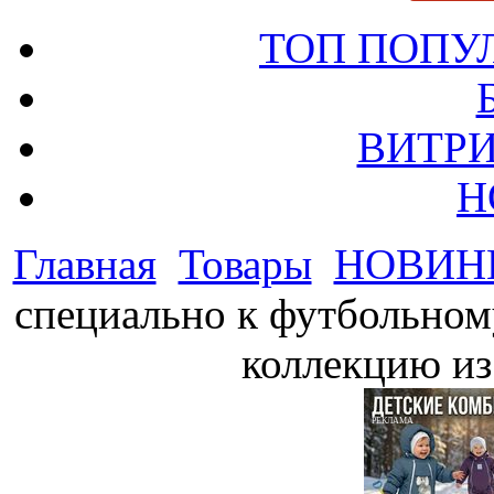
ТОП ПОПУ
ВИТРИ
Н
Главная
Товары
НОВИН
специально к футбольном
коллекцию из
РЕКЛАМА