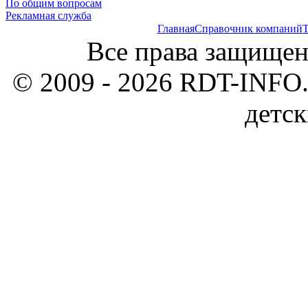
По общим вопросам
Рекламная служба
Главная
Справочник компаний
Т
Все права защищен
© 2009 - 2026 RDT-INFO.
детск