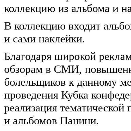
коллекцию из альбома и на
В коллекцию входит альбо
и сами наклейки.
Благодаря широкой рекла
обзорам в СМИ, повышенн
болельщиков к данному ме
проведения Кубка конфеде
реализация тематической 
и альбомов Панини.