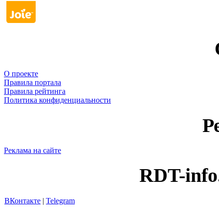
О проекте
Правила портала
Правила рейтинга
Политика конфиденциальности
Р
Реклама на сайте
RDT-info
ВКонтакте
|
Telegram