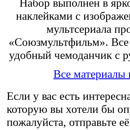
Набор выполнен в ярк
наклейками с изображе
мультсериала пр
«Союзмультфильм». Все
удобный чемоданчик с ру
Все материалы
Если у вас есть интересн
которую вы хотели бы оп
пожалуйста, отправьте е