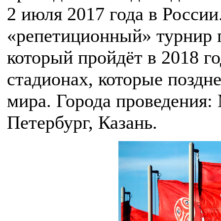
2 июля 2017 года в России
«репетиционный» турнир 
который пройдёт в 2018 го
стадионах, которые поздн
мира. Города проведения: 
Петербург, Казань.