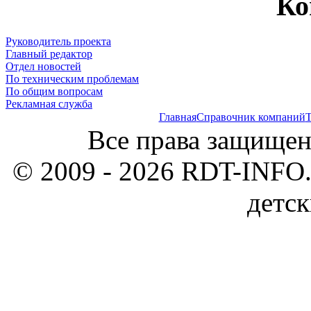
Ко
Руководитель проекта
Главный редактор
Отдел новостей
По техническим проблемам
По общим вопросам
Рекламная служба
Главная
Справочник компаний
Т
Все права защищен
© 2009 - 2026 RDT-INFO.
детск