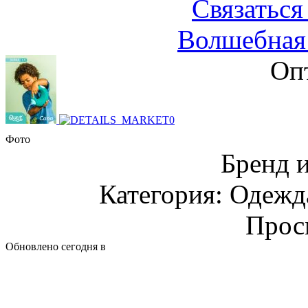
Связаться
Волшебная 
Оп
Фото
Бренд 
Категория: Одежда
Прос
Обновлено сегодня в