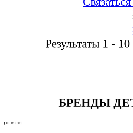
Связаться
Результаты 1 - 10
БРЕНДЫ ДЕ