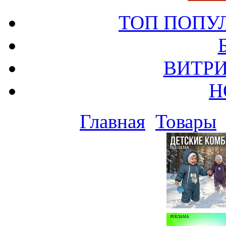
ТОП ПОПУ
ВИТРИ
Н
Главная
Товары
РЕКЛАМА
РЕКЛАМА