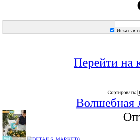
Искать в 
Перейти на 
Сортировать:
Волшебная л
Оп