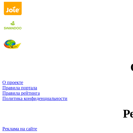
О проекте
Правила портала
Правила рейтинга
Политика конфиденциальности
Р
Реклама на сайте