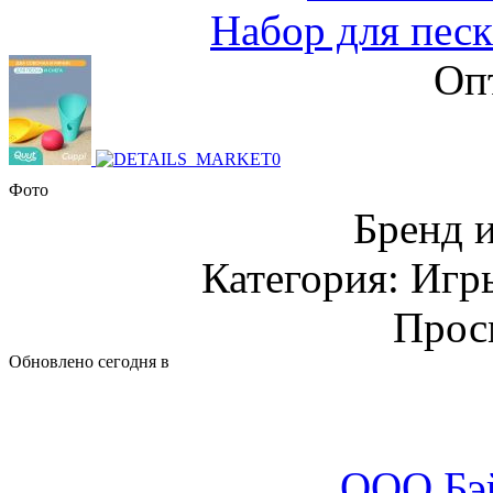
Набор для песк
Оп
Фото
Бренд 
Категория: Игр
Прос
Обновлено сегодня в
ООО Бэ