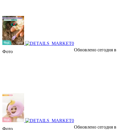
Обновлено сегодня в
Фото
Обновлено сегодня в
Фото