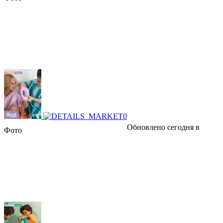
Обновлено сегодня в
Фото