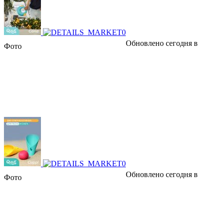
Обновлено сегодня в
Фото
Обновлено сегодня в
Фото