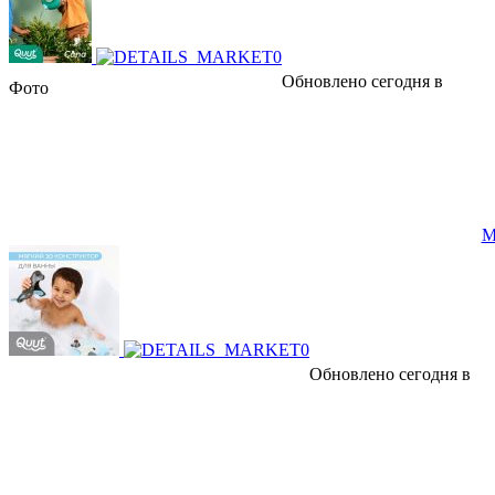
Обновлено сегодня в
Фото
М
Обновлено сегодня в