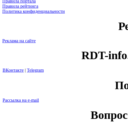
Правила портала
Правила рейтинга
Политика конфиденциальности
Р
Реклама на сайте
RDT-info
ВКонтакте
|
Telegram
По
Рассылка на e-mail
Вопрос