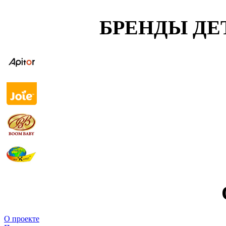
БРЕНДЫ ДЕ
О проекте