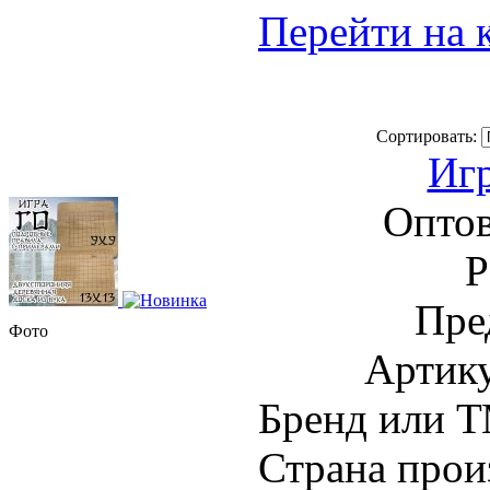
Перейти на 
Сортировать:
Игр
Оптов
Пре
Фото
Артик
Бренд или 
Страна прои