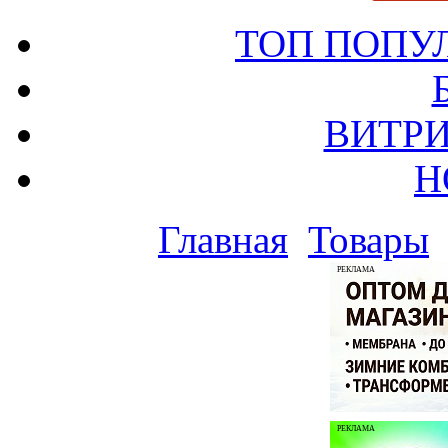
ТОП ПОПУ
ВИТРИ
Н
Главная
Товары
РЕКЛАМА
РЕКЛАМА