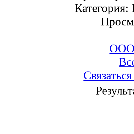
Категория:
Просм
ООО
Вс
Связаться
Результ