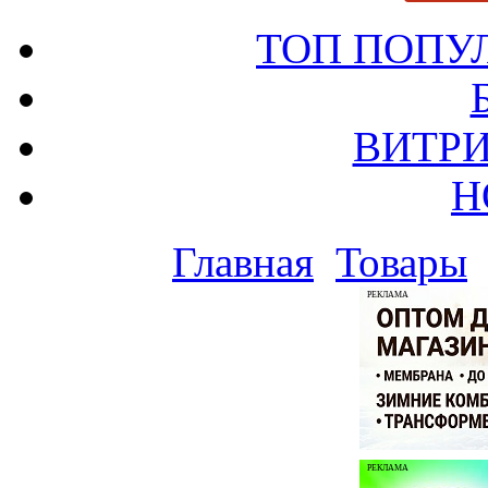
ТОП ПОПУ
ВИТРИ
Н
Главная
Товары
РЕКЛАМА
РЕКЛАМА