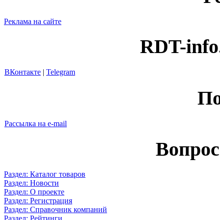
Реклама на сайте
RDT-info
ВКонтакте
|
Telegram
По
Рассылка на e-mail
Вопрос
Раздел: Каталог товаров
Раздел: Новости
Раздел: О проекте
Раздел: Регистрация
Раздел: Справочник компаний
Раздел: Рейтинги