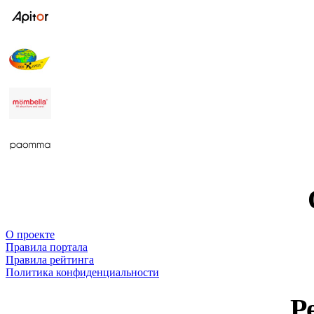
О проекте
Правила портала
Правила рейтинга
Политика конфиденциальности
Р