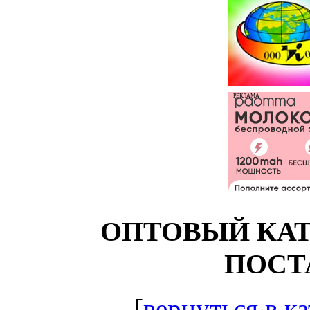
РЕКЛАМА
ОПТОВЫЙ КАТ
ПОСТ
[
вернуться в ка