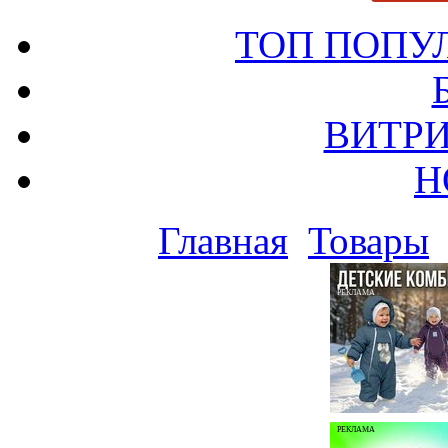
ТОП ПОПУ
ВИТРИ
Н
Главная
Товары
РЕКЛАМА
РЕКЛАМА