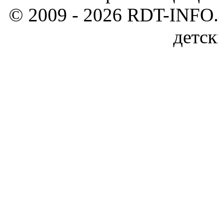
© 2009 - 2026 RDT-INFO.
детск