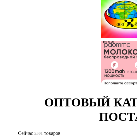
РЕКЛАМА
ОПТОВЫЙ КАТ
ПОСТ
Сейчас
товаров
5501