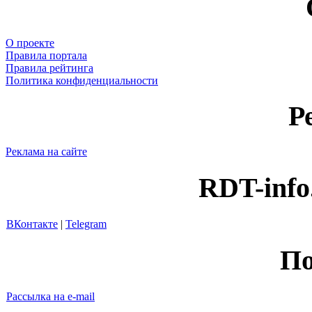
О проекте
Правила портала
Правила рейтинга
Политика конфиденциальности
Р
Реклама на сайте
RDT-info
ВКонтакте
|
Telegram
По
Рассылка на e-mail