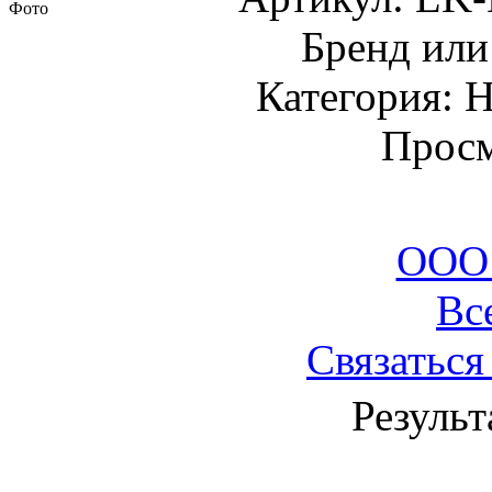
Фото
Бренд или
Категория: 
Просм
ООО
Вс
Связаться
Результ