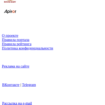
О проекте
Правила портала
Правила рейтинга
Политика конфиденциальности
Реклама на сайте
ВКонтакте
|
Telegram
Рассылка на e-mail