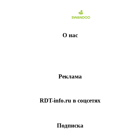
О нас
Реклама
RDT-info.ru в соцсетях
Подписка