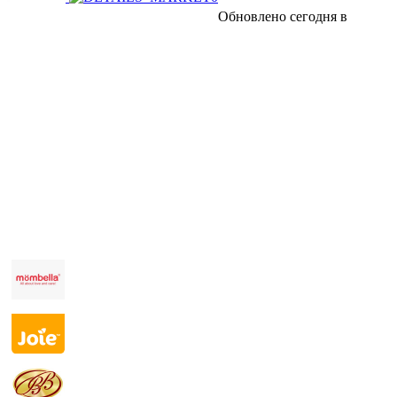
Обновлено сегодня в