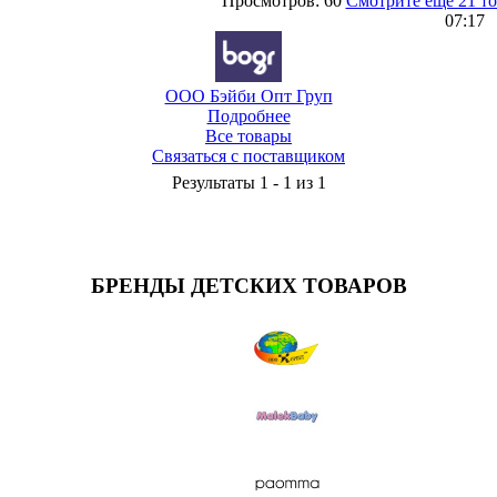
Просмотров: 60
Смотрите еще 21 т
07:17
ООО Бэйби Опт Груп
Подробнее
Все товары
Связаться с поставщиком
Результаты 1 - 1 из 1
БРЕНДЫ ДЕТСКИХ ТОВАРОВ