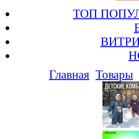
ТОП ПОПУ
ВИТРИ
Н
Главная
Товары
РЕКЛАМА
РЕКЛАМА