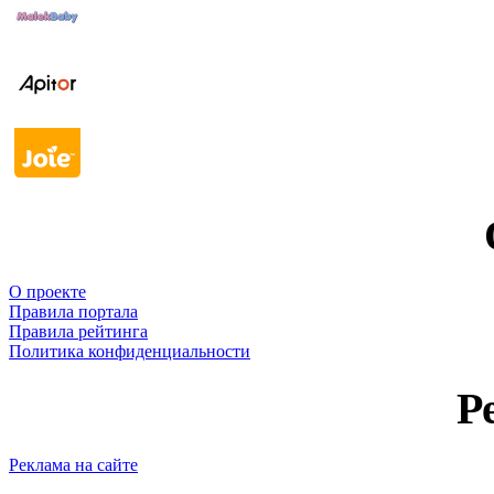
О проекте
Правила портала
Правила рейтинга
Политика конфиденциальности
Р
Реклама на сайте