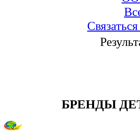
Вс
Связаться
Результ
БРЕНДЫ ДЕ