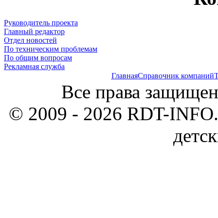
Руководитель проекта
Главный редактор
Отдел новостей
По техническим проблемам
По общим вопросам
Рекламная служба
Главная
Справочник компаний
Т
Все права защищен
© 2009 - 2026 RDT-INFO.
детск