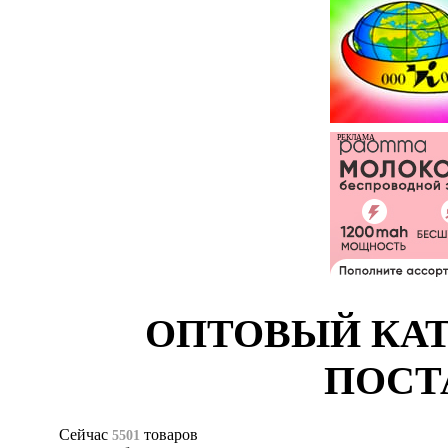
РЕКЛАМА
ОПТОВЫЙ КАТ
ПОСТ
Сейчас
товаров
5501