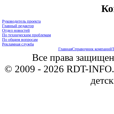
Ко
Руководитель проекта
Главный редактор
Отдел новостей
По техническим проблемам
По общим вопросам
Рекламная служба
Главная
Справочник компаний
Т
Все права защищен
© 2009 - 2026 RDT-INFO.
детск