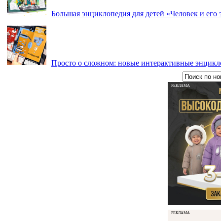
Большая энциклопедия для детей «Человек и его 
Просто о сложном: новые интерактивные энцикл
РЕКЛАМА
РЕКЛАМА