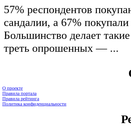
57% респондентов покупаю
сандалии, а 67% покупали 
Большинство делает такие
треть опрошенных — ...
О проекте
Правила портала
Правила рейтинга
Политика конфиденциальности
Р