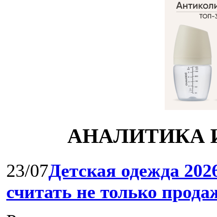
АНАЛИТИКА 
23/07
Детская одежда 202
считать не только прода