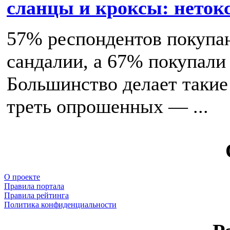
сланцы и кроксы: нетокс
57% респондентов покупаю
сандалии, а 67% покупали 
Большинство делает такие
треть опрошенных — ...
О проекте
Правила портала
Правила рейтинга
Политика конфиденциальности