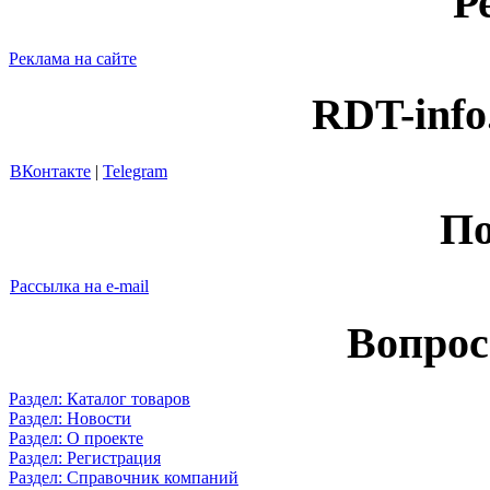
Р
Реклама на сайте
RDT-info
ВКонтакте
|
Telegram
По
Рассылка на e-mail
Вопрос
Раздел: Каталог товаров
Раздел: Новости
Раздел: О проекте
Раздел: Регистрация
Раздел: Справочник компаний