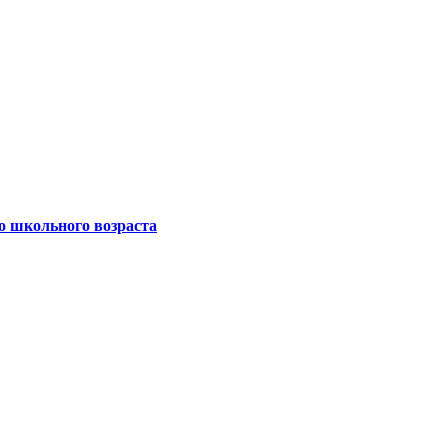
о школьного возраста