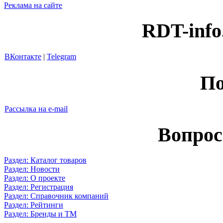
Реклама на сайте
RDT-info
ВКонтакте
|
Telegram
По
Рассылка на e-mail
Вопрос
Раздел: Каталог товаров
Раздел: Новости
Раздел: О проекте
Раздел: Регистрация
Раздел: Справочник компаний
Раздел: Рейтинги
Раздел: Бренды и ТМ