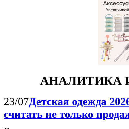
АНАЛИТИКА 
23/07
Детская одежда 202
считать не только прода