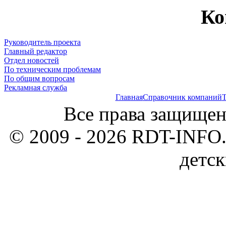
Ко
Руководитель проекта
Главный редактор
Отдел новостей
По техническим проблемам
По общим вопросам
Рекламная служба
Главная
Справочник компаний
Т
Все права защищен
© 2009 - 2026 RDT-INFO.
детск