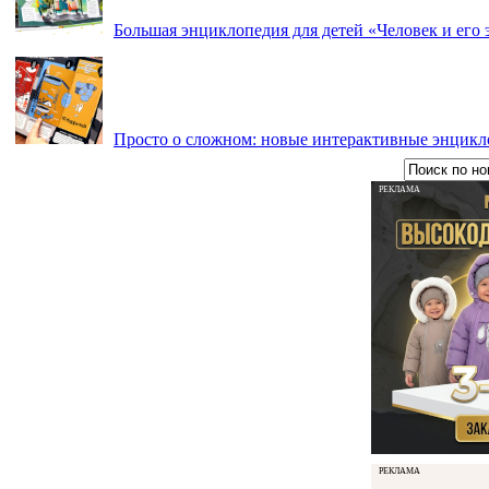
Большая энциклопедия для детей «Человек и его 
Просто о сложном: новые интерактивные энцикл
РЕКЛАМА
РЕКЛАМА