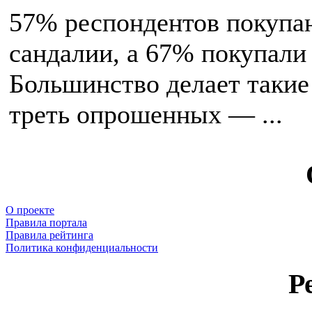
57% респондентов покупаю
сандалии, а 67% покупали 
Большинство делает такие
треть опрошенных — ...
О проекте
Правила портала
Правила рейтинга
Политика конфиденциальности
Р