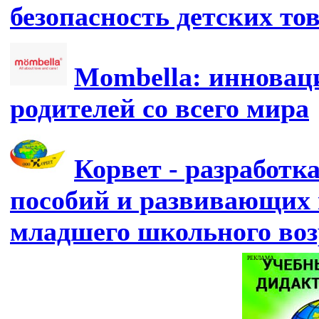
безопасность детских то
Mombella: инновац
родителей со всего мира
Корвет - разработк
пособий и развивающих 
младшего школьного воз
РЕКЛАМА