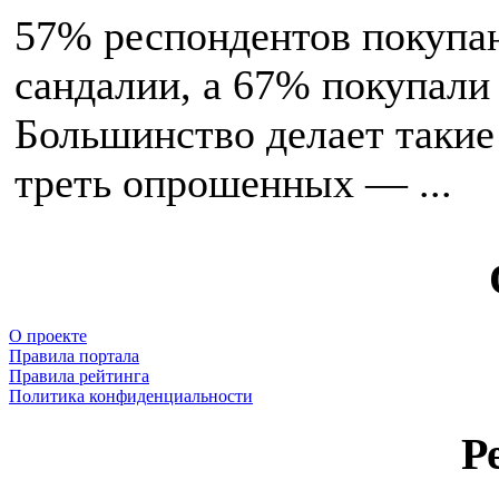
57% респондентов покупаю
сандалии, а 67% покупали 
Большинство делает такие
треть опрошенных — ...
О проекте
Правила портала
Правила рейтинга
Политика конфиденциальности
Р