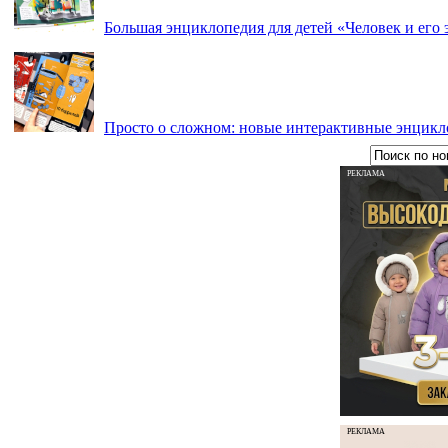
Большая энциклопедия для детей «Человек и его 
Просто о сложном: новые интерактивные энцикл
РЕКЛАМА
РЕКЛАМА