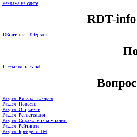
Реклама на сайте
RDT-info
ВКонтакте
|
Telegram
По
Рассылка на e-mail
Вопрос
Раздел: Каталог товаров
Раздел: Новости
Раздел: О проекте
Раздел: Регистрация
Раздел: Справочник компаний
Раздел: Рейтинги
Раздел: Бренды и ТМ