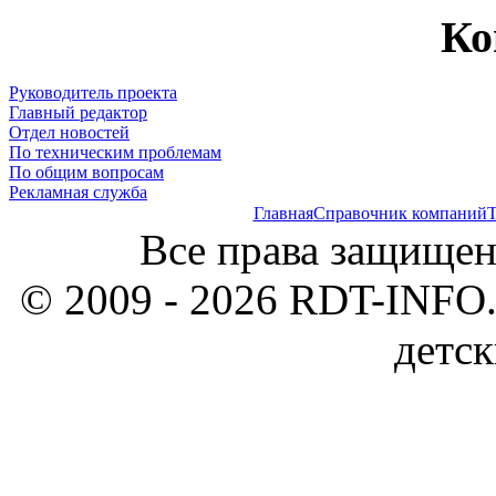
Ко
Руководитель проекта
Главный редактор
Отдел новостей
По техническим проблемам
По общим вопросам
Рекламная служба
Главная
Справочник компаний
Т
Все права защищен
© 2009 - 2026 RDT-INFO.
детск