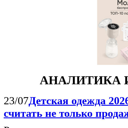
АНАЛИТИКА 
23/07
Детская одежда 202
считать не только прода