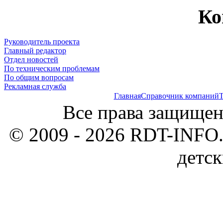
Ко
Руководитель проекта
Главный редактор
Отдел новостей
По техническим проблемам
По общим вопросам
Рекламная служба
Главная
Справочник компаний
Т
Все права защищен
© 2009 - 2026 RDT-INFO.
детск