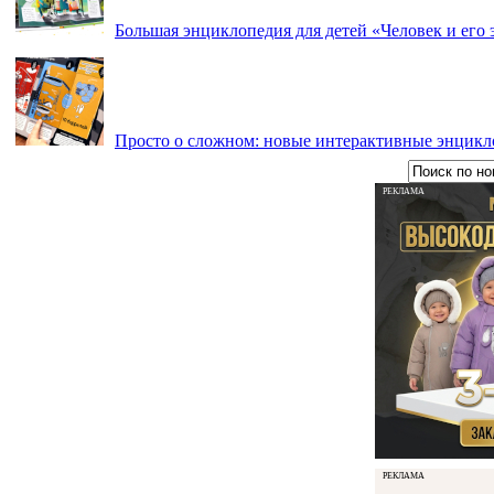
Большая энциклопедия для детей «Человек и его 
Просто о сложном: новые интерактивные энцикл
РЕКЛАМА
РЕКЛАМА