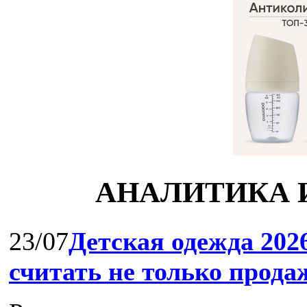
АНАЛИТИКА 
23/07
Детская одежда 202
считать не только прода