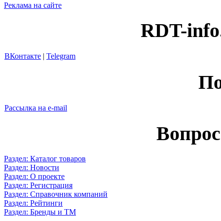
Реклама на сайте
RDT-info
ВКонтакте
|
Telegram
По
Рассылка на e-mail
Вопрос
Раздел: Каталог товаров
Раздел: Новости
Раздел: О проекте
Раздел: Регистрация
Раздел: Справочник компаний
Раздел: Рейтинги
Раздел: Бренды и ТМ