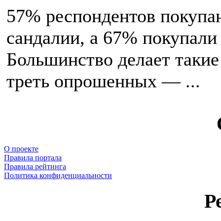
57% респондентов покупаю
сандалии, а 67% покупали 
Большинство делает такие
треть опрошенных — ...
О проекте
Правила портала
Правила рейтинга
Политика конфиденциальности
Р