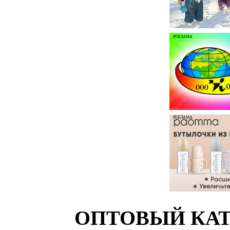
РЕКЛАМА
РЕКЛАМА
ОПТОВЫЙ КАТ