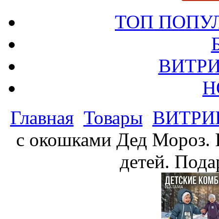
ТОП ПОПУ
ВИТРИ
Н
Главная
Товары
ВИТРИ
с окошками Дед Мороз. 
детей. Пода
РЕКЛАМА