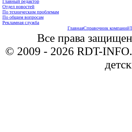
Главный редактор
Отдел новостей
По техническим проблемам
По общим вопросам
Рекламная служба
Главная
Справочник компаний
Т
Все права защищен
© 2009 - 2026 RDT-INFO.
детск