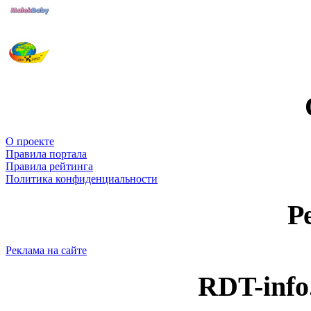
О проекте
Правила портала
Правила рейтинга
Политика конфиденциальности
Р
Реклама на сайте
RDT-info