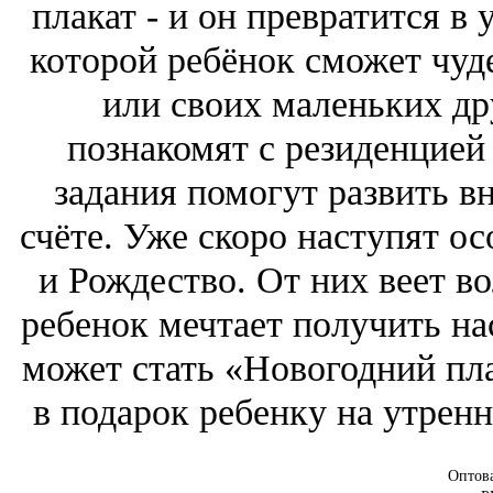
плакат - и он превратится в
которой ребёнок сможет чуд
или своих маленьких д
познакомят с резиденцией
задания помогут развить в
счёте. Уже скоро наступят о
и Рождество. От них веет 
ребенок мечтает получить н
может стать «Новогодний пл
в подарок ребенку на утренн
Оптов