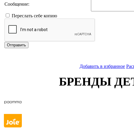
Сообщение:
Переслать себе копию
Отправить
Добавить в избранное
Рас
БРЕНДЫ ДЕ