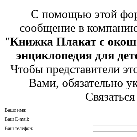
С помощью этой фо
сообщение в компани
"
Книжка Плакат с окош
энциклопедия для дет
Чтобы представители это
Вами, обязательно ук
Связаться
Ваше имя:
Ваш E-mail:
Ваш телефон: