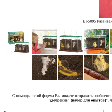
EI-5095 Развива
С помощью этой формы Вы можете отправить сообщени
удобрение" (набор для опытов)
". 