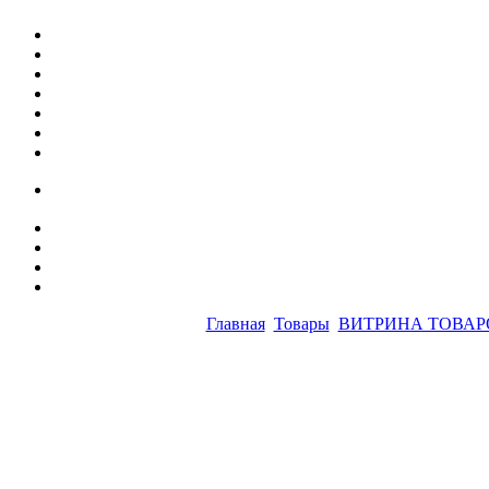
Главная
Товары
ВИТРИНА ТОВАР