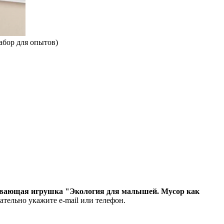
абор для опытов)
ивающая игрушка "Экология для малышей. Мусор как
ательно укажите e-mail или телефон.