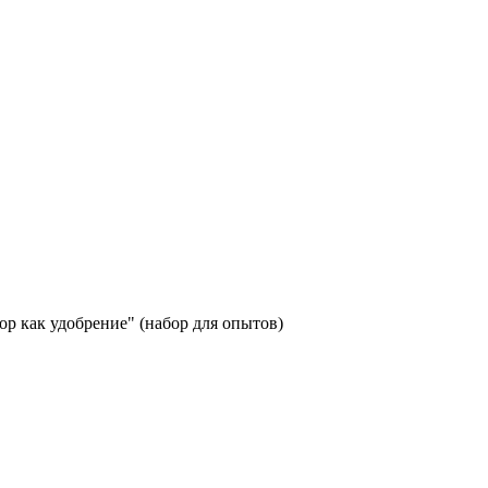
р как удобрение" (набор для опытов)