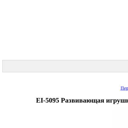
Пер
EI-5095 Развивающая игрушк