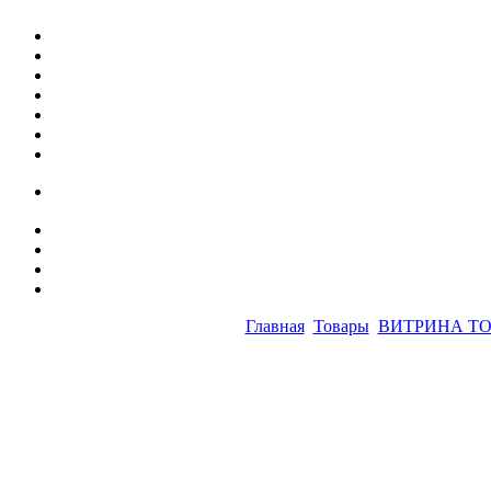
Главная
Товары
ВИТРИНА Т