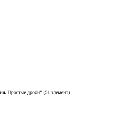
я. Простые дроби" (51 элемент)