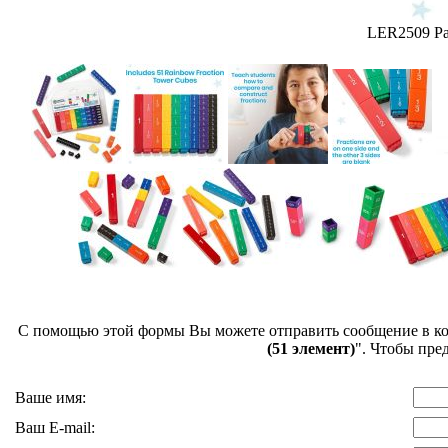
LER2509 Ра
С помощью этой формы Вы можете отправить сообщение в 
(51 элемент)
". Чтобы пре
Ваше имя:
Ваш E-mail: