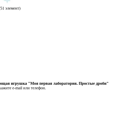
51 элемент)
ющая игрушка "Моя первая лаборатория. Простые дроби"
кажите e-mail или телефон.