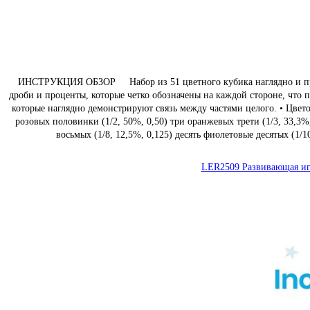
ИНСТРУКЦИЯ ОБЗОР Набор из 51 цветного кубика наглядно и прост
дроби и проценты, которые четко обозначены на каждой стороне, что 
которые наглядно демонстрируют связь между частями целого. • Цвет
розовых половинки (1/2, 50%, 0,50) три оранжевых трети (1/3, 33,3%,
восьмых (1/8, 12,5%, 0,125) десять фиолетовые десятых (1
LER2509 Развивающая игр