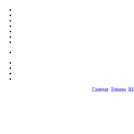
Главная
Товары
В