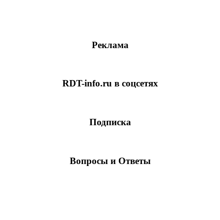
Реклама
RDT-info.ru в соцсетях
Подписка
Вопросы и Ответы