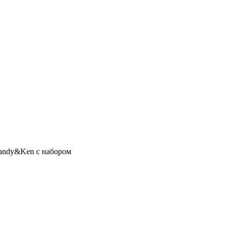
andy&Ken с набором