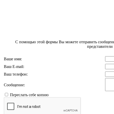
С помощью этой формы Вы можете отправить сообщен
представители 
Ваше имя:
Ваш E-mail:
Ваш телефон:
Сообщение:
Переслать себе копию