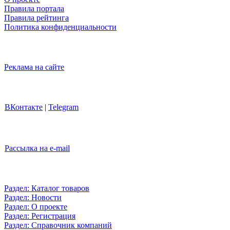
Правила портала
Правила рейтинга
Политика конфиденциальности
Реклама на сайте
ВКонтакте
|
Telegram
Рассылка на e-mail
Раздел: Каталог товаров
Раздел: Новости
Раздел: О проекте
Раздел: Регистрация
Раздел: Справочник компаний