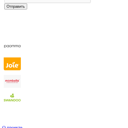
Отправить
О проекте