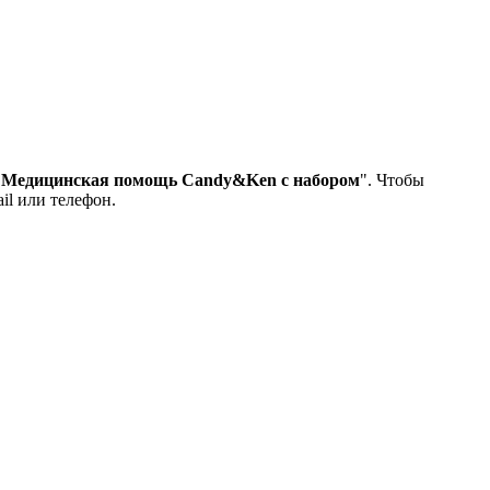
 Медицинская помощь Candy&Ken с набором
". Чтобы
il или телефон.