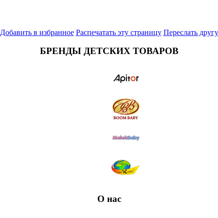
Добавить в избранное
Распечатать эту страницу
Переслать друг
БРЕНДЫ ДЕТСКИХ ТОВАРОВ
О нас