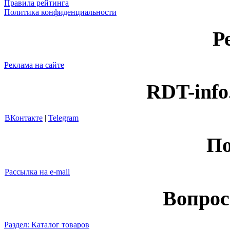
Правила рейтинга
Политика конфиденциальности
Р
Реклама на сайте
RDT-info
ВКонтакте
|
Telegram
По
Рассылка на e-mail
Вопрос
Раздел: Каталог товаров