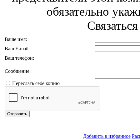
обязательно укажи
Связаться
Ваше имя:
Ваш E-mail:
Ваш телефон:
Сообщение:
Переслать себе копию
Отправить
Добавить в избранное
Рас