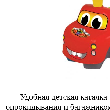
Удобная детская каталка
опрокидывания и багажнико