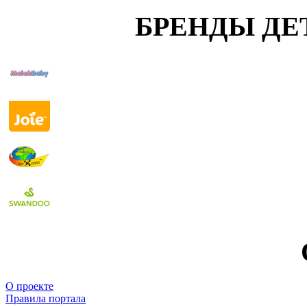
БРЕНДЫ ДЕ
О проекте
Правила портала