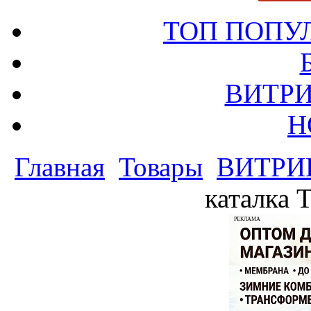
ТОП ПОПУ
ВИТРИ
Н
Главная
Товары
ВИТРИ
каталка T
РЕКЛАМА