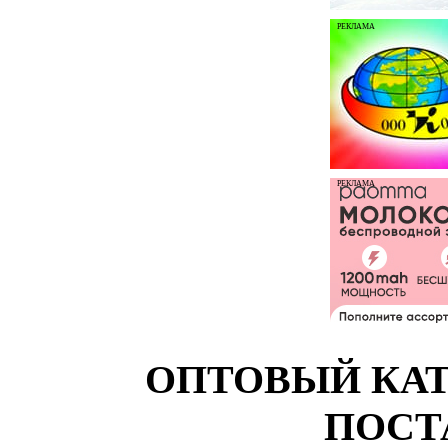
РЕКЛАМА
РЕКЛАМА
ОПТОВЫЙ КАТ
ПОСТ